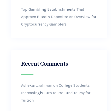
Top Gambling Establishments That
Approve Bitcoin Deposits: An Overview for
Cryptocurrency Gamblers
Recent Comments
Ashekur_rahman
on
College Students
Increasingly Turn to ProFund to Pay for
Tuition