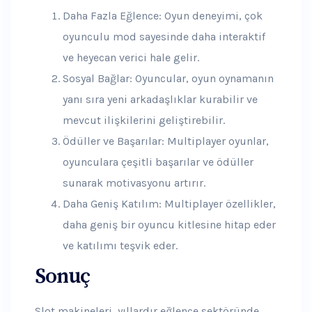
Daha Fazla Eğlence: Oyun deneyimi, çok
oyunculu mod sayesinde daha interaktif
ve heyecan verici hale gelir.
Sosyal Bağlar: Oyuncular, oyun oynamanın
yanı sıra yeni arkadaşlıklar kurabilir ve
mevcut ilişkilerini geliştirebilir.
Ödüller ve Başarılar: Multiplayer oyunlar,
oyunculara çeşitli başarılar ve ödüller
sunarak motivasyonu artırır.
Daha Geniş Katılım: Multiplayer özellikler,
daha geniş bir oyuncu kitlesine hitap eder
ve katılımı teşvik eder.
Sonuç
Slot makineleri, yıllardır eğlence sektöründe