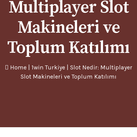
Multiplayer Slot
Makineleri ve
Toplum Katılımı
Home
|
1win Turkiye
|
Slot Nedir: Multiplayer
Slot Makineleri ve Toplum Katılımı