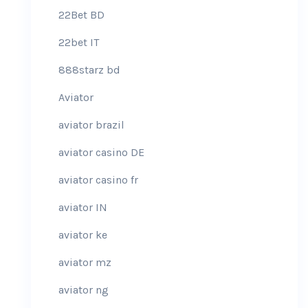
22Bet BD
22bet IT
888starz bd
Aviator
aviator brazil
aviator casino DE
aviator casino fr
aviator IN
aviator ke
aviator mz
aviator ng