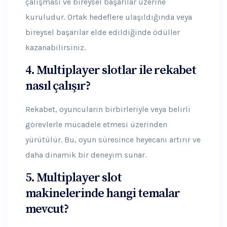
çalışması ve bireysel başarılar üzerine
kuruludur. Ortak hedeflere ulaşıldığında veya
bireysel başarılar elde edildiğinde ödüller
kazanabilirsiniz.
4. Multiplayer slotlar ile rekabet
nasıl çalışır?
Rekabet, oyuncuların birbirleriyle veya belirli
görevlerle mücadele etmesi üzerinden
yürütülür. Bu, oyun süresince heyecanı artırır ve
daha dinamik bir deneyim sunar.
5. Multiplayer slot
makinelerinde hangi temalar
mevcut?