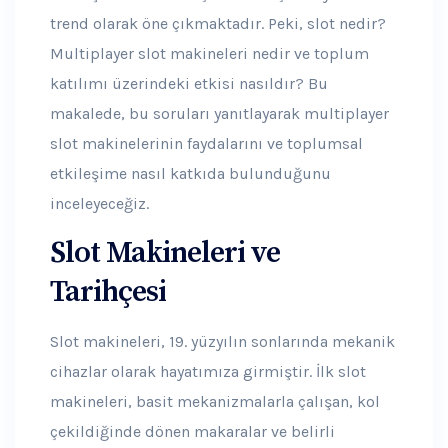
trend olarak öne çıkmaktadır. Peki, slot nedir?
Multiplayer slot makineleri nedir ve toplum
katılımı üzerindeki etkisi nasıldır? Bu
makalede, bu soruları yanıtlayarak multiplayer
slot makinelerinin faydalarını ve toplumsal
etkileşime nasıl katkıda bulunduğunu
inceleyeceğiz.
Slot Makineleri ve
Tarihçesi
Slot makineleri, 19. yüzyılın sonlarında mekanik
cihazlar olarak hayatımıza girmiştir. İlk slot
makineleri, basit mekanizmalarla çalışan, kol
çekildiğinde dönen makaralar ve belirli