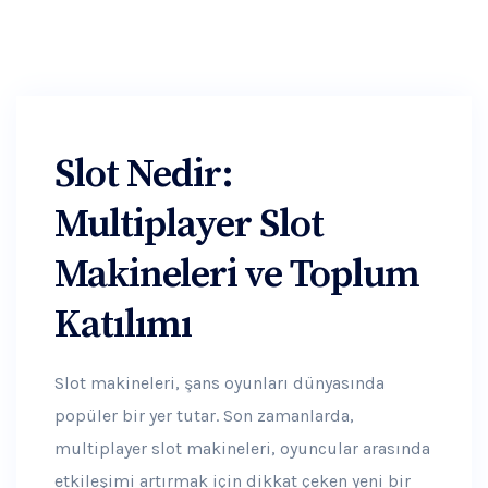
Slot Nedir:
Multiplayer Slot
Makineleri ve Toplum
Katılımı
Slot makineleri, şans oyunları dünyasında
popüler bir yer tutar. Son zamanlarda,
multiplayer slot makineleri, oyuncular arasında
etkileşimi artırmak için dikkat çeken yeni bir