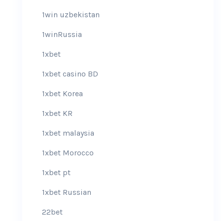
1win uzbekistan
1winRussia
1xbet
1xbet casino BD
1xbet Korea
1xbet KR
1xbet malaysia
1xbet Morocco
1xbet pt
1xbet Russian
22bet