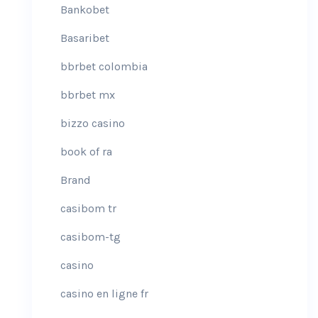
Bankobet
Basaribet
bbrbet colombia
bbrbet mx
bizzo casino
book of ra
Brand
casibom tr
casibom-tg
casino
casino en ligne fr