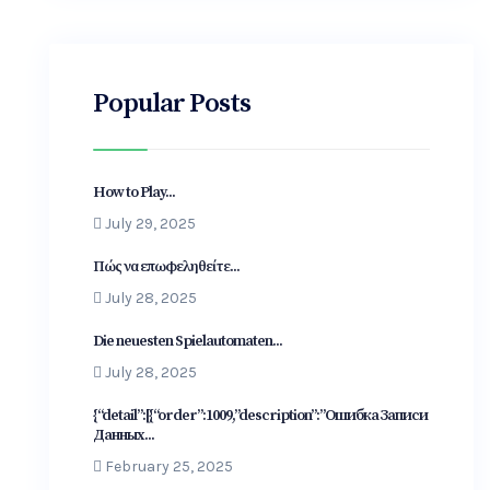
Popular Posts
How to Play...
July 29, 2025
Πώς να επωφεληθείτε...
July 28, 2025
Die neuesten Spielautomaten...
July 28, 2025
{“detail”:[{“order”:1009,”description”:”Ошибка Записи
Данных...
February 25, 2025