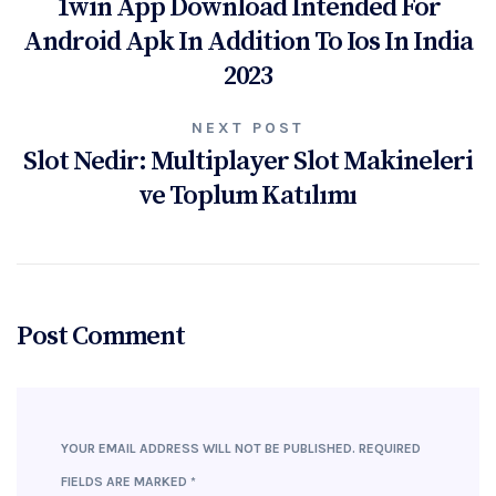
1win App Download Intended For
Android Apk In Addition To Ios In India
2023
NEXT POST
Slot Nedir: Multiplayer Slot Makineleri
ve Toplum Katılımı
Post Comment
YOUR EMAIL ADDRESS WILL NOT BE PUBLISHED.
REQUIRED
FIELDS ARE MARKED
*