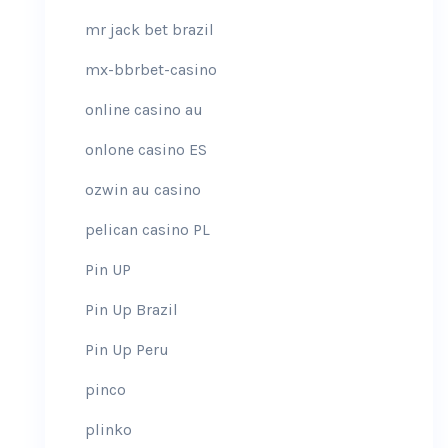
mr jack bet brazil
mx-bbrbet-casino
online casino au
onlone casino ES
ozwin au casino
pelican casino PL
Pin UP
Pin Up Brazil
Pin Up Peru
pinco
plinko