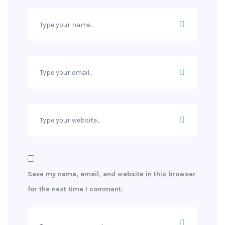
Save my name, email, and website in this browser
for the next time I comment.