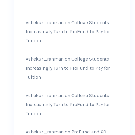
Ashekur_rahman
on
College Students
Increasingly Turn to ProFund to Pay for
Tuition
Ashekur_rahman
on
College Students
Increasingly Turn to ProFund to Pay for
Tuition
Ashekur_rahman
on
College Students
Increasingly Turn to ProFund to Pay for
Tuition
Ashekur_rahman
on
ProFund and 60