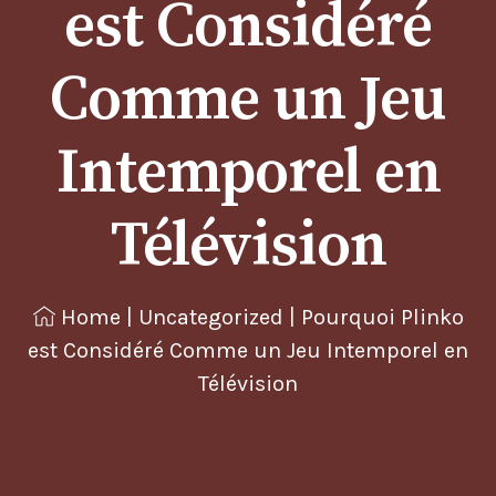
est Considéré
Comme un Jeu
Intemporel en
Télévision
Home
|
Uncategorized
|
Pourquoi Plinko
est Considéré Comme un Jeu Intemporel en
Télévision