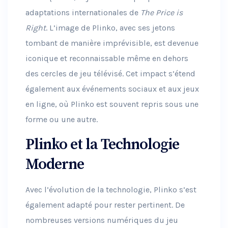
adaptations internationales de
The Price is
Right
. L’image de Plinko, avec ses jetons
tombant de manière imprévisible, est devenue
iconique et reconnaissable même en dehors
des cercles de jeu télévisé. Cet impact s’étend
également aux événements sociaux et aux jeux
en ligne, où Plinko est souvent repris sous une
forme ou une autre.
Plinko et la Technologie
Moderne
Avec l’évolution de la technologie, Plinko s’est
également adapté pour rester pertinent. De
nombreuses versions numériques du jeu