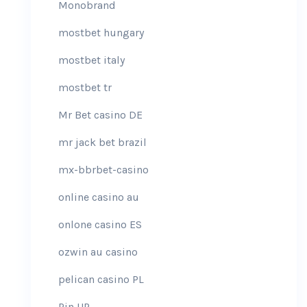
Monobrand
mostbet hungary
mostbet italy
mostbet tr
Mr Bet casino DE
mr jack bet brazil
mx-bbrbet-casino
online casino au
onlone casino ES
ozwin au casino
pelican casino PL
Pin UP