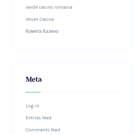
verde casino romania
Vovan Casino
Комета Казино
Meta
Log in
Entries feed
Comments feed