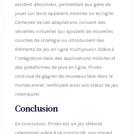
existent désormais, permettant aux gens de
jouer sur leurs appareils mobiles ou en ligne.
Certaines de ces adaptations incluent des
variantes virtuelles qui ajoutent de nouvelles
couches de stratégie ou introduisent des
éléments de jeu en ligne multijoueur. Grâce à
l’intégration dans des applications mobiles et
des plateformes de jeux en ligne, Plinko
continue de gagner de nouveaux fans dans le
monde entier, renforçant ainsi son statut de jeu
intemporel.
Conclusion
En conclusion, Plinko est un jeu télévisé
intemporel grâce à sa simplicité, son impact