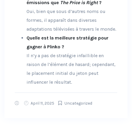
émissions que
The Price is Right
?
Oui, bien que sous d’autres noms ou
formes, il apparaît dans diverses
adaptations télévisées à travers le monde.
Quelle est la meilleure stratégie pour
gagner à Plinko ?
Il n’y a pas de stratégie infaillible en
raison de l’élément de hasard; cependant,
le placement initial du jeton peut
influencer le résultat.
April 11, 2025
Uncategorized