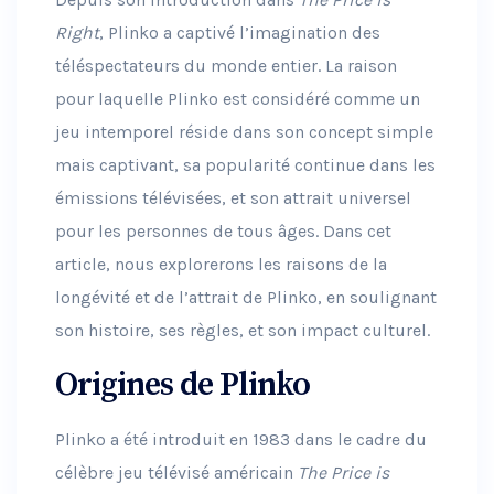
Right
, Plinko a captivé l’imagination des
téléspectateurs du monde entier. La raison
pour laquelle Plinko est considéré comme un
jeu intemporel réside dans son concept simple
mais captivant, sa popularité continue dans les
émissions télévisées, et son attrait universel
pour les personnes de tous âges. Dans cet
article, nous explorerons les raisons de la
longévité et de l’attrait de Plinko, en soulignant
son histoire, ses règles, et son impact culturel.
Origines de Plinko
Plinko a été introduit en 1983 dans le cadre du
célèbre jeu télévisé américain
The Price is