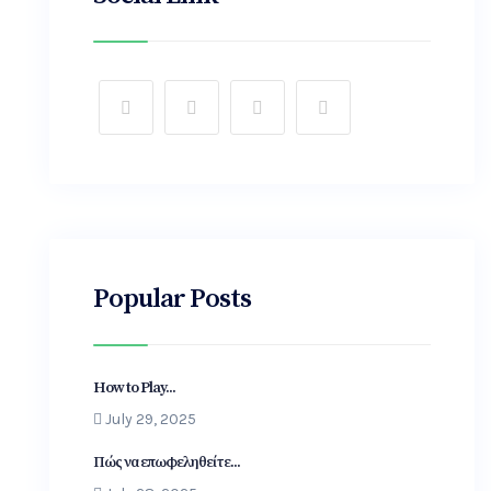
Popular Posts
How to Play...
July 29, 2025
Πώς να επωφεληθείτε...