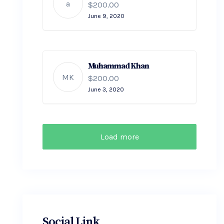
a
$200.00
June 9, 2020
Muhammad Khan
MK
$200.00
June 3, 2020
Load more
Social Link