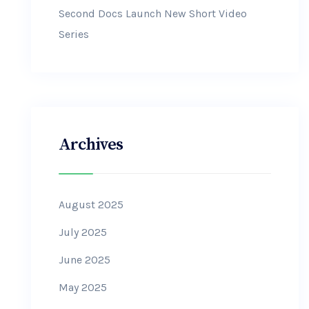
Second Docs Launch New Short Video
Series
Archives
August 2025
July 2025
June 2025
May 2025