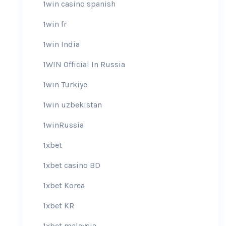
1win casino spanish
1win fr
1win India
1WIN Official In Russia
1win Turkiye
1win uzbekistan
1winRussia
1xbet
1xbet casino BD
1xbet Korea
1xbet KR
1xbet malaysia