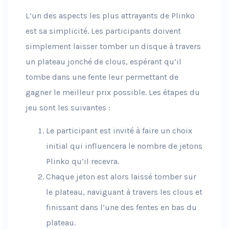
L’un des aspects les plus attrayants de Plinko
est sa simplicité. Les participants doivent
simplement laisser tomber un disque à travers
un plateau jonché de clous, espérant qu’il
tombe dans une fente leur permettant de
gagner le meilleur prix possible. Les étapes du
jeu sont les suivantes :
Le participant est invité à faire un choix
initial qui influencera le nombre de jetons
Plinko qu’il recevra.
Chaque jeton est alors laissé tomber sur
le plateau, naviguant à travers les clous et
finissant dans l’une des fentes en bas du
plateau.