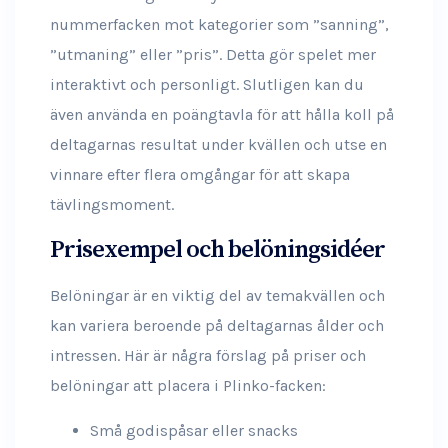
nummerfacken mot kategorier som ”sanning”,
”utmaning” eller ”pris”. Detta gör spelet mer
interaktivt och personligt. Slutligen kan du
även använda en poängtavla för att hålla koll på
deltagarnas resultat under kvällen och utse en
vinnare efter flera omgångar för att skapa
tävlingsmoment.
Prisexempel och belöningsidéer
Belöningar är en viktig del av temakvällen och
kan variera beroende på deltagarnas ålder och
intressen. Här är några förslag på priser och
belöningar att placera i Plinko-facken:
Små godispåsar eller snacks