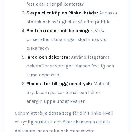
festlokal eller på kontoret?
Skapa eller köp en Plinko-bräda:
Anpassa
storlek och svårighetsnivå efter publik.
Bestäm regler och belöningar:
Vilka
priser eller utmaningar ska finnas vid
olika fack?
Inred och dekorera:
Använd färgstarka
dekorationer som gör platsen festlig och
tema-anpassad.
Planera för tilltugg och dryck:
Mat och
dryck som passar temat och håller
energin uppe under kvällen.
Genom att följa dessa steg får din Plinko-kväll
en tydlig struktur och ökar chanserna att alla
deltagare får en rolig och minnesvärd