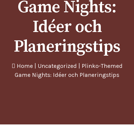
Game Nights:
Idéer och
Planeringstips
Home
|
Uncategorized
|
Plinko-Themed
Game Nights: Idéer och Planeringstips