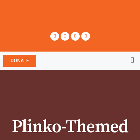
DONATE
Plinko-Themed