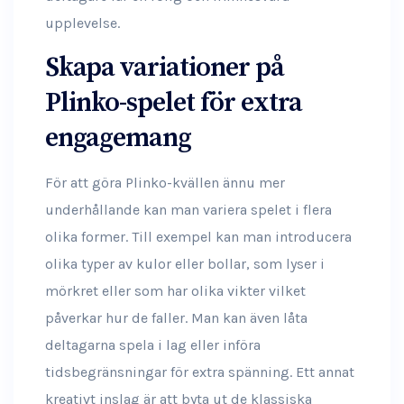
upplevelse.
Skapa variationer på
Plinko-spelet för extra
engagemang
För att göra Plinko-kvällen ännu mer
underhållande kan man variera spelet i flera
olika former. Till exempel kan man introducera
olika typer av kulor eller bollar, som lyser i
mörkret eller som har olika vikter vilket
påverkar hur de faller. Man kan även låta
deltagarna spela i lag eller införa
tidsbegränsningar för extra spänning. Ett annat
kreativt inslag är att byta ut de klassiska