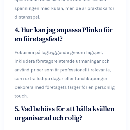
spänningen med kulan, men de är praktiska för
distansspel.
4. Hur kan jag anpassa Plinko för
en företagsfest?
Fokusera på lagbyggande genom lagspel,
inkludera företagsrelaterade utmaningar och
använd priser som är professionellt relevanta,
som extra lediga dagar eller lunchkuponger.
Dekorera med företagets färger för en personlig
touch.
5. Vad behövs för att hålla kvällen
organiserad och rolig?