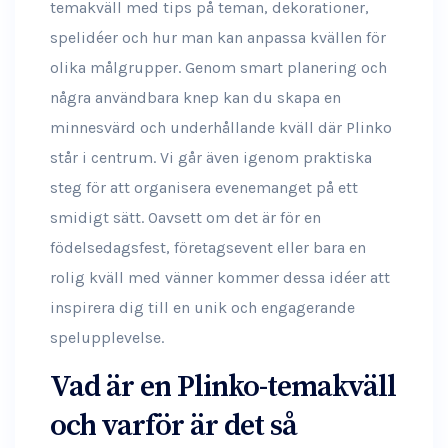
temakväll med tips på teman, dekorationer,
spelidéer och hur man kan anpassa kvällen för
olika målgrupper. Genom smart planering och
några användbara knep kan du skapa en
minnesvärd och underhållande kväll där Plinko
står i centrum. Vi går även igenom praktiska
steg för att organisera evenemanget på ett
smidigt sätt. Oavsett om det är för en
födelsedagsfest, företagsevent eller bara en
rolig kväll med vänner kommer dessa idéer att
inspirera dig till en unik och engagerande
spelupplevelse.
Vad är en Plinko-temakväll
och varför är det så