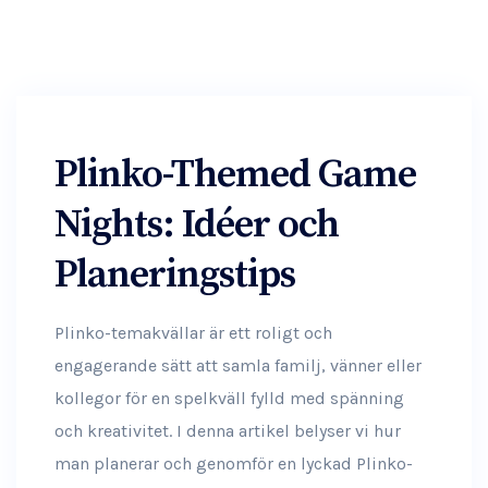
Plinko-Themed Game
Nights: Idéer och
Planeringstips
Plinko-temakvällar är ett roligt och
engagerande sätt att samla familj, vänner eller
kollegor för en spelkväll fylld med spänning
och kreativitet. I denna artikel belyser vi hur
man planerar och genomför en lyckad Plinko-