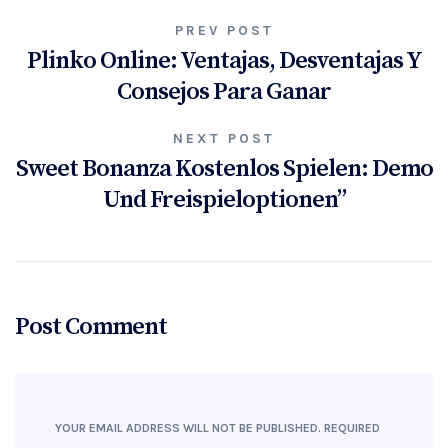
PREV POST
Plinko Online: Ventajas, Desventajas Y
Consejos Para Ganar
NEXT POST
Sweet Bonanza Kostenlos Spielen: Demo
Und Freispieloptionen”
Post Comment
YOUR EMAIL ADDRESS WILL NOT BE PUBLISHED.
REQUIRED