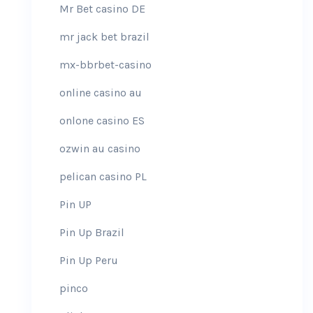
Mr Bet casino DE
mr jack bet brazil
mx-bbrbet-casino
online casino au
onlone casino ES
ozwin au casino
pelican casino PL
Pin UP
Pin Up Brazil
Pin Up Peru
pinco