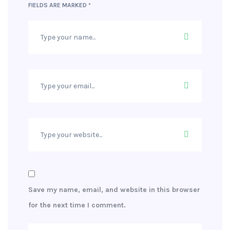
FIELDS ARE MARKED
*
Save my name, email, and website in this browser
for the next time I comment.