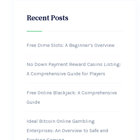
Recent Posts
Free Dime Slots: A Beginner’s Overview
No Down Payment Reward Casino Listing:
A Comprehensive Guide for Players
Free Online Blackjack: A Comprehensive
Guide
Ideal Bitcoin Online Gambling
Enterprises: An Overview to Safe and
Exciting Gaming