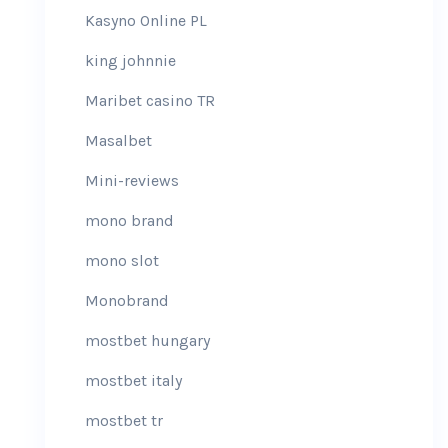
Kasyno Online PL
king johnnie
Maribet casino TR
Masalbet
Mini-reviews
mono brand
mono slot
Monobrand
mostbet hungary
mostbet italy
mostbet tr