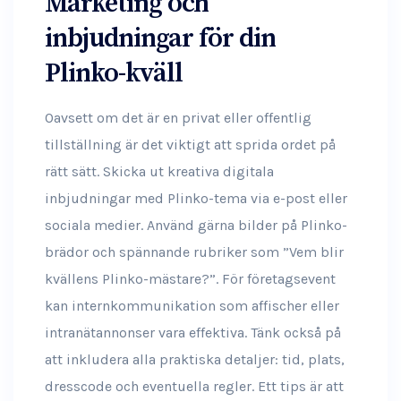
Marketing och
inbjudningar för din
Plinko-kväll
Oavsett om det är en privat eller offentlig
tillställning är det viktigt att sprida ordet på
rätt sätt. Skicka ut kreativa digitala
inbjudningar med Plinko-tema via e-post eller
sociala medier. Använd gärna bilder på Plinko-
brädor och spännande rubriker som ”Vem blir
kvällens Plinko-mästare?”. För företagsevent
kan internkommunikation som affischer eller
intranätannonser vara effektiva. Tänk också på
att inkludera alla praktiska detaljer: tid, plats,
dresscode och eventuella regler. Ett tips är att