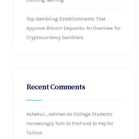
Top Gambling Establishments That
Approve Bitcoin Deposits: An Overview for
Cryptocurrency Gamblers
Recent Comments
Ashekur_rahman
on
College Students
Increasingly Turn to ProFund to Pay for
Tuition