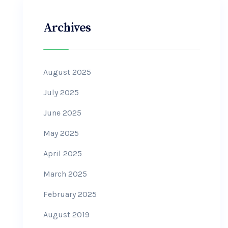
Archives
August 2025
July 2025
June 2025
May 2025
April 2025
March 2025
February 2025
August 2019