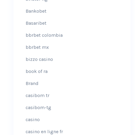
Bankobet
Basaribet
bbrbet colombia
bbrbet mx
bizzo casino
book of ra
Brand
casibom tr
casibom-tg
casino
casino en ligne fr