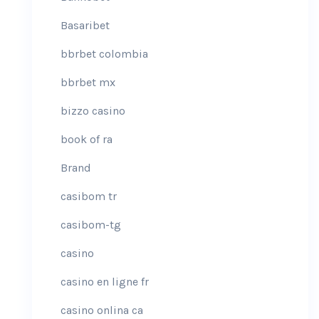
Basaribet
bbrbet colombia
bbrbet mx
bizzo casino
book of ra
Brand
casibom tr
casibom-tg
casino
casino en ligne fr
casino onlina ca