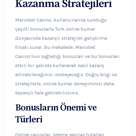
Kazanma Stratejileri
Mariobet Casino, kullanıcılarına sunduğu
çeşitli bonuslarla Türk online kumar
dünyasında kazançlı stratejiler geliştirme
fırsatı sunar. Bu makalede, Mariobet
Casino’nun sağladığı bonusları ve bu bonusları
etkili bir şekilde kullanarak nasıl kazanç
artırabileceğinizi inceleyeceğiz. Doğru bilgi ve
stratejilerle, online kumar deneyiminizi daha
kazançlı hale getirebilirsiniz.
Bonusların Önemi ve
Türleri
Online casinolar, ödeme yapılan tutarları