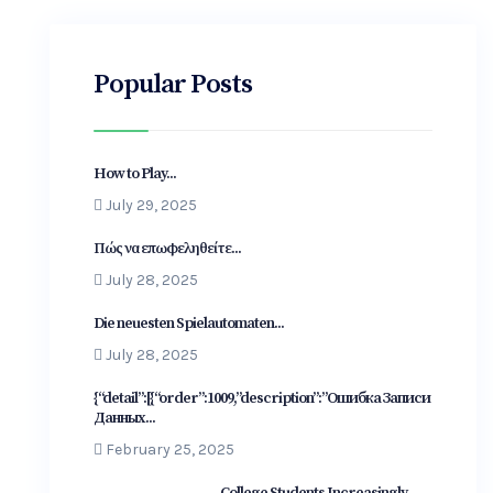
Popular Posts
How to Play...
July 29, 2025
Πώς να επωφεληθείτε...
July 28, 2025
Die neuesten Spielautomaten...
July 28, 2025
{“detail”:[{“order”:1009,”description”:”Ошибка Записи
Данных...
February 25, 2025
College Students Increasingly...