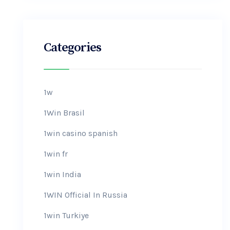
Categories
1w
1Win Brasil
1win casino spanish
1win fr
1win India
1WIN Official In Russia
1win Turkiye