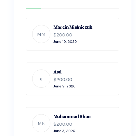
Marcin Mielniczuk
MM
$200.00
June 10, 2020
Asd
a
$200.00
June 9, 2020
Muhammad Khan
MK
$200.00
June 3, 2020