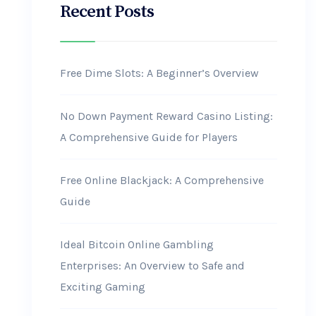
Recent Posts
Free Dime Slots: A Beginner’s Overview
No Down Payment Reward Casino Listing:
A Comprehensive Guide for Players
Free Online Blackjack: A Comprehensive
Guide
Ideal Bitcoin Online Gambling
Enterprises: An Overview to Safe and
Exciting Gaming