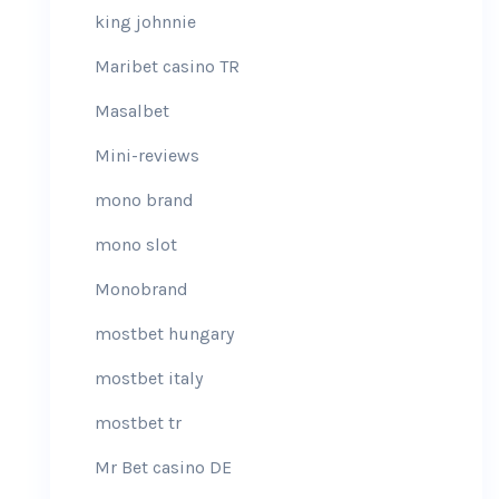
king johnnie
Maribet casino TR
Masalbet
Mini-reviews
mono brand
mono slot
Monobrand
mostbet hungary
mostbet italy
mostbet tr
Mr Bet casino DE