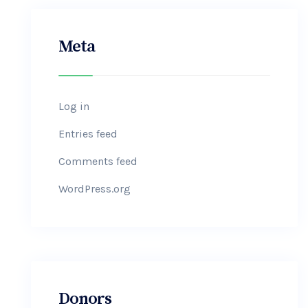
Meta
Log in
Entries feed
Comments feed
WordPress.org
Donors