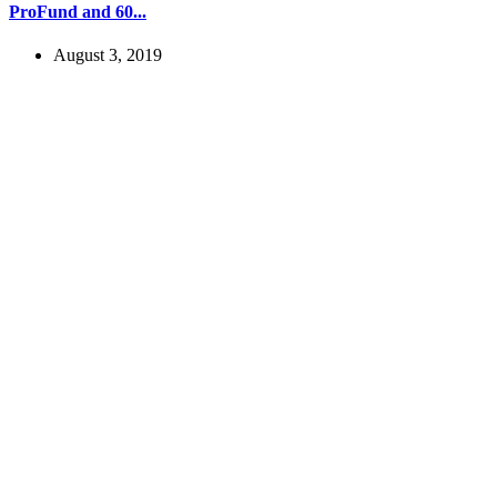
ProFund and 60...
August 3, 2019