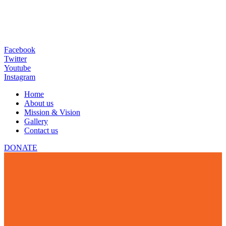
Facebook
Twitter
Youtube
Instagram
Home
About us
Mission & Vision
Gallery
Contact us
DONATE