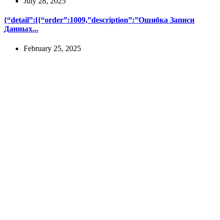
July 28, 2025
{“detail”:[{“order”:1009,”description”:”Ошибка Записи
Данных...
February 25, 2025