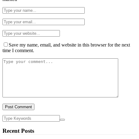
Save my name, email, and website in this browser for the next
time I comment.
Recent Posts