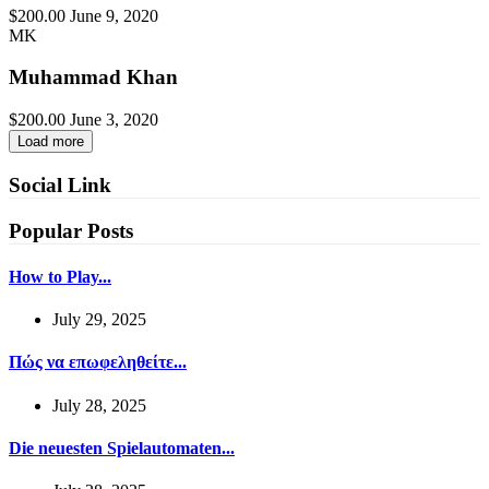
$200.00
June 9, 2020
MK
Muhammad Khan
$200.00
June 3, 2020
Load more
Social Link
Popular Posts
How to Play...
July 29, 2025
Πώς να επωφεληθείτε...
July 28, 2025
Die neuesten Spielautomaten...