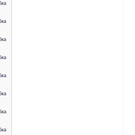
бка
бка
бка
бка
бка
бка
бка
бка