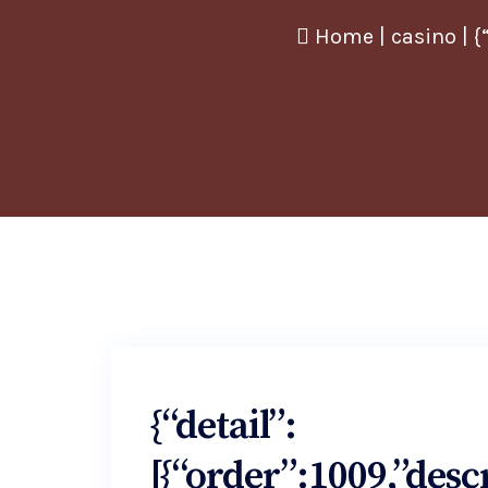
Home
|
casino
|
{
{“detail”:
[{“order”:1009,”des