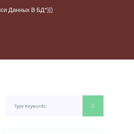
писи Данных В БД”}]}