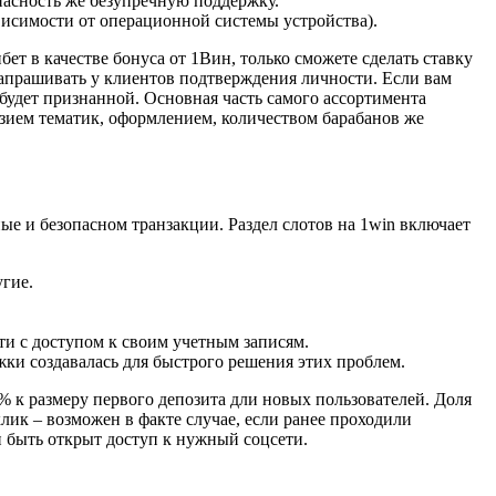
опасность же безупречную поддержку.
висимости от операционной системы устройства).
ет в качестве бонуса от 1Вин, только сможете сделать ставку
запрашивать у клиентов подтверждения личности. Если вам
будет признанной. Основная часть самого ассортимента
зием тематик, оформлением, количеством барабанов же
ные и безопасном транзакции. Раздел слотов на 1win включает
угие.
и с доступом к своим учетным записям.
жки создавалась для быстрого решения этих проблем.
 к размеру первого депозита дли новых пользователей. Доля
клик – возможен в факте случае, если ранее проходили
ен быть открыт доступ к нужный соцсети.