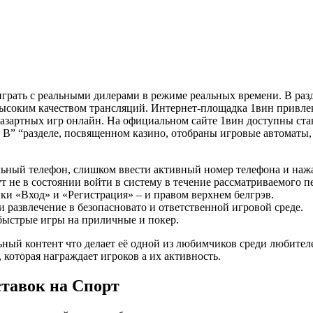
грать с реальными дилерами в режиме реальных времени. В разде
 высоким качеством трансляций. Интернет-площадка 1вин привл
азартных игр онлайн. На официальном сайте 1вин доступны ста
” “разделе, посвященном казино, отобраны игровые автоматы, р
льный телефон, слишком ввести активный номер телефона и нажа
т не в состоянии войти в систему в течение рассматриваемого п
пки «Вход» и «Регистрация» – и правом верхнем белгрэв.
 развлечение в безопасновато и ответственной игровой среде.
, быстрые игры на приличные и покер.
й контент что дела͏ет её ͏одной из ͏любимч͏иков сре͏ди люби͏тел
 которая награждает игроков а их активность.
ставок ͏на Спорт