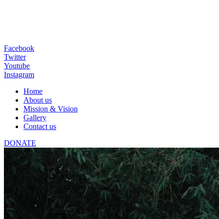
Facebook
Twitter
Youtube
Instagram
Home
About us
Mission & Vision
Gallery
Contact us
DONATE