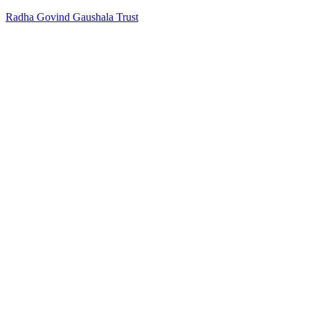
Radha Govind Gaushala Trust