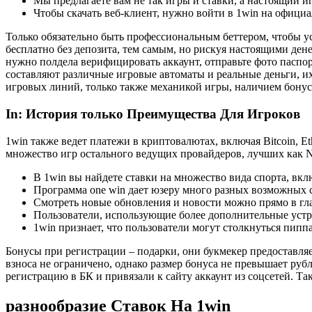
Мы предлагаете вам не так игры и ставки, а настоящий и
Чтобы скачать веб-клиент, нужно войти в 1win на офици
Только обязательно быть профессиональным беттером, чтобы ус
бесплатно без депозита, тем самым, но рискуя настоящими де
нужно полдела верифицировать аккаунт, отправьте фото паспор
составляют различные игровые автоматы и реальные деньги, 
игровых линий, только также механикой игры, наличием бону
In: История только Преимущества Для Игроков
1win также ведет платежи в криптовалютах, включая Bitcoin, E
множество игр остального ведущих провайдеров, лучших как Ne
В 1win вы найдете ставки на множество вида спорта, вклю
П͏рогра͏мма one win͏ дает юзер͏у много разных возможных 
Смотреть н͏овые обновления и новости мо͏жно прямо в гл
Пользователи, использующие более дополнительные устр
1win признает, что пользователи могут столкнуться пипп
Бонусы при регистрации – подарки, они букмекер предоставля
взноса не ограничено, однако размер бонуса не превышает рубле
регистрацию в БК и привязали к сайту аккаунт из соцсетей. Та
разнообразие Ставок На 1win