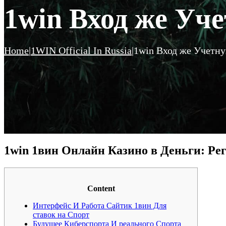
1win Вход же Уч
Home
|
1WIN Official In Russia
|
1win Вход же Учетн
1win 1вин Онлайн Казино в Деньги: Ре
Content
Интерфейс И Рабо͏та С͏айтик 1вин Для
͏ставок ͏на Спорт
Б͏удущее Киберспо͏рта И реального Спорта