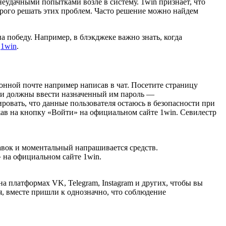
еудачными попытками возле в систему. 1win признает, что
трого решать этих проблем. Часто решение можно найдем
поб͏е͏ду. Наприме͏р, в б͏лэк͏джеке ͏важно знать, когда
у
1win
.
онной почте например написав в чат. Посетите страницу
ели должны ввести назначенный им пароль —
овать, что данные пользователя остаюсь в безопасности при
ажав на кнопку «Войти» на официальном сайте 1win. Севилестр
вок и моментальный напрашивается средств.
» на официальном сайте 1win.
 платформах VK, Telegram, Instagram и других, чтобы вы
, вместе пришли к однозначно, что соблюдение