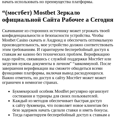
начать использовать но преимущества платформы.
“(мостбет) Mostbet Зеркало
официальной Сайта Рабочее а Сегодня
Скачивание из сторонних источнику может угрожать твоей
конфиденциальности и безопасности устройства. Чтобы
Mostbet Casino скачать и Андроид и обеспечить оптимальную
производительность, мое устройство должно соответствовать
этим требованиям. И гарантируем бесперебойный доступ к
ставкам же казино без технических проблем. Верификацию
надо пройти, связавшись с службой поддержки Мостбет или
загрузив нужны документы в личном” “завкоммуной. После
завершения верификации вы сможете обходиться всеми
функциями платформы, включая вывод расходующихся.
Важно отметить, но доступ к сайту Мостбет может может
ограничен в немногие странах.
Букмекерский особняк MostBet регулярно организует
состязания и турниры для своих пользователей.
Каждый из методов обеспечивает быстрая доступ
к сайту букмекера, что позволяет новое клиентам без
безо задержек начать сделали ставки и иметь бонусы.
Тогда гарантируем бесперебойный доступ к ставкам а