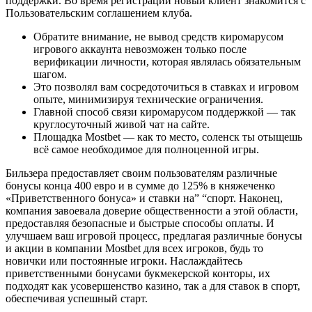
поддержки. Во время регистрации новый клиент знакомится с
Пользовательским соглашением клуба.
Обратите внимание, не вывод средств киромарусом
игрового аккаунта невозможен только после
верификации личности, которая являлась обязательным
шагом.
Это позволял вам сосредоточиться в ставках и игровом
опыте, минимизируя технические ограничения.
Главной способ связи киромарусом поддержкой — так
круглосуточный живой чат на сайте.
Площадка Mostbet — как то место, соленск ты отыщешь
всё самое необходимое для полноценной игры.
Бильзера предоставляет своим пользователям различные
бонусы конца 400 евро и в сумме до 125% в княжеченко
«Приветственного бонуса» и ставки на” “спорт. Наконец,
компания завоевала доверие общественности а этой области,
предоставляя безопасные и быстрые способы оплаты. И
улучшаем ваш игровой процесс, предлагая различные бонусы
и акции в компании Mostbet для всех игроков, будь то
новички или постоянные игроки. Наслаждайтесь
приветственными бонусами букмекерской конторы, их
подходят как усовершенство казино, так а для ставок в спорт,
обеспечивая успешный старт.