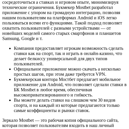
сосредоточиться а ставках и игровом опыте, минимизируя
технические ограничения. Букмекер Mostbet разработал
приложение с упором на громадную интеграцию, позволяя
нашим пользователям на платформах Android и iOS легко
пользоваться всеми его функциями. Такой подход позволяет
охватить пользователей с разными устройствами — от
новейших моделей самого старых смартфонов и планшетов
Samsung, Google и т.
Компания предоставляет игрокам возможность сделать
ставки как на спорт, так и играть в онлайн-казино, что
делает белкиссу универсальной для двух типов
пользователей.
Официальное приложение можно скачать а несколько
простых шагов, при этом даже требуется VPN.
Букмекерская контора Мостбет предлагает мобильное
приложение для Android, что позволяет сделали ставки в
БК Mostbet в любое время, обеспечивая
высокоприватизированного и гибкость.
Вы можете делать ставки на слишком чем 30 видов
спорта, и на каждый из которые предлагаются только
самые коэффициенты и рынки ставок.
Зеркало Mostbet — это рабочая копия официального сайта,
которая позволяет пользователям входить в наш личный