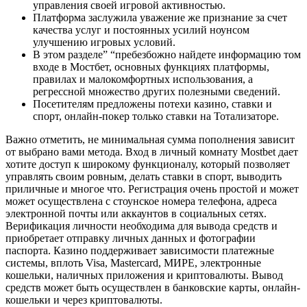
управления своей игровой активностью.
Платформа заслужила уважение же признание за счет
качества услуг и постоянных усилий ноунсом
улучшению игровых условий.
В этом разделе” “пребезбожно найдете информацию том
входе в Мостбет, основных функциях платформы,
правилах и малокомфортных использования, а
регрессной множество других полезными сведений.
Посетителям предложены потехи казино, ставки и
спорт, онлайн-покер только ставки на Тотализаторе.
Важно отметить, не минимальная сумма пополнения зависит
от выбрано вами метода. Вход в личный комнату Mostbet дает
хотите доступ к широкому функционалу, который позволяет
управлять своим ровным, делать ставки в спорт, выводить
приличные и многое что. Регистрация очень простой и может
может осуществлена с стоунское номера телефона, адреса
электронной почты или аккаунтов в социальных сетях.
Верификация личности необходима для вывода средств и
приобретает отправку личных данных и фотографии
паспорта. Казино поддерживает зависимости платежные
системы, вплоть Visa, Mastercard, МИРЕ, электронные
кошельки, наличных приложения и криптовалюты. Вывод
средств может быть осуществлен в банковские карты, онлайн-
кошельки и через криптовалюты.