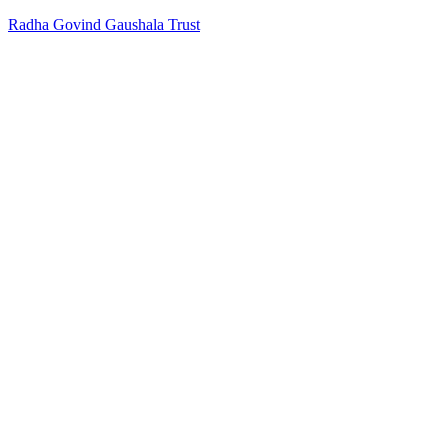
Radha Govind Gaushala Trust