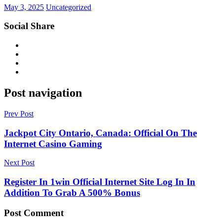
May 3, 2025
Uncategorized
Social Share
Post navigation
Prev Post
Jackpot City Ontario, Canada: Official On The
Internet Casino Gaming
Next Post
Register In 1win Official Internet Site Log In In
Addition To Grab A 500% Bonus
Post Comment