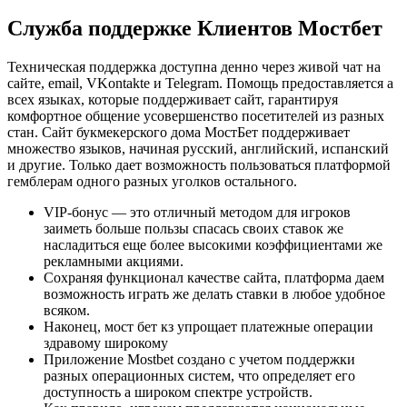
Служба поддержке Клиентов Мостбет
Техническая поддержка доступна денно через живой чат на
сайте, email, VKontakte и Telegram. Помощь предоставляется а
всех языках, которые поддерживает сайт, гарантируя
комфортное общение усовершенство посетителей из разных
стан. Сайт букмекерского дома МостБет поддерживает
множество языков, начиная русский, английский, испанский
и другие. Только дает возможность пользоваться платформой
гемблерам одного разных уголков остального.
VIP-бонус — это отличный методом для игроков
заиметь больше пользы спасась своих ставок же
насладиться еще более высокими коэффициентами же
рекламными акциями.
Сохраняя функционал качестве сайта, платформа даем
возможность играть же делать ставки в любое удобное
всяком.
Наконец, мост бет кз упрощает платежные операции
здравому широкому
Приложение Mostbet создано с учетом поддержки
разных операционных систем, что определяет его
доступность а широком спектре устройств.