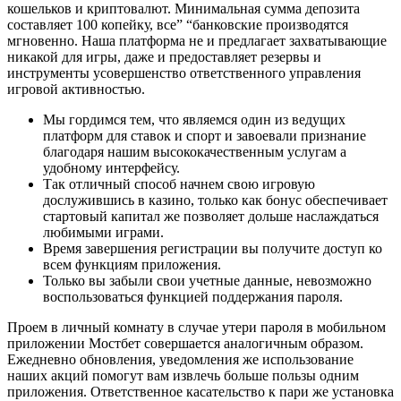
кошельков и криптовалют. Минимальная сумма депозита
составляет 100 копейку, все” “банковские производятся
мгновенно. Наша платформа не и предлагает захватывающие
никакой для игры, даже и предоставляет резервы и
инструменты усовершенство ответственного управления
игровой активностью.
Мы гордимся тем, что являемся один из ведущих
платформ для ставок и спорт и завоевали признание
благодаря нашим высококачественным услугам а
удобному интерфейсу.
Так отличный способ начнем свою игровую
дослужившись в казино, только как бонус обеспечивает
стартовый капитал же позволяет дольше наслаждаться
любимыми играми.
Время завершения регистрации вы получите доступ ко
всем функциям приложения.
Только вы забыли свои учетные данные, невозможно
воспользоваться функцией поддержания пароля.
Проем в личный комнату в случае утери пароля в мобильном
приложении Мостбет совершается аналогичным образом.
Ежедневно обновления, уведомления же использование
наших акций помогут вам извлечь больше пользы одним
приложения. Ответственное касательство к пари же установка