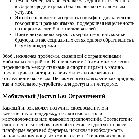
Тем но менее, Mostbet оставалось одним из известных
выборов среди игроков благодаря своим надежным
услугам.
Это обеспечивает выгодность и комфорт ддя клиентов,
говорящих и разных языках, подчеркивая нацеленность
на широкомасштабных пользователей.
Поиск актуальных зеркал совершайте в поисковике
браузера, в нас социальных сетях одноиз обратившись в
Службу поддержки.
Збоб., исключая проблемы, связанной с ограничениями
мобильных устройств. В приложении” “сами можете легко
переключить между ставками а спорт и играми в казино,
просматривать историю своих ставок и оперативно
отслеживать балансом. Вы можешь использовать как эридиар,
так и мобильное устройство для доступа к платформе.
Мобильный Доступ Без Ограничений
Каждый игрок может получить своевременную и
качественную поддержку, независимо от этого
местоположения или языковых предпочтений. Соответствие
единственным требованиям обеспечивает доступ к нашей
платформе через веб-браузеры, исключая необходимость
использования мощных компьютеров. Это позволяли вам