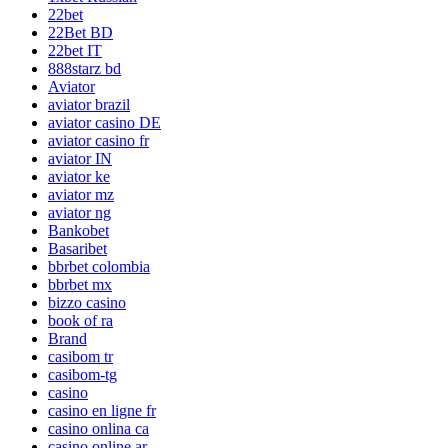
22bet
22Bet BD
22bet IT
888starz bd
Aviator
aviator brazil
aviator casino DE
aviator casino fr
aviator IN
aviator ke
aviator mz
aviator ng
Bankobet
Basaribet
bbrbet colombia
bbrbet mx
bizzo casino
book of ra
Brand
casibom tr
casibom-tg
casino
casino en ligne fr
casino onlina ca
casino online ar