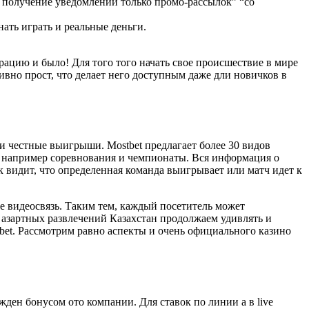
 получение уведомлений только промо-рассылок” “со
ать играть и реальные деньги.
рацию и было! Для того того начать свое происшествие в мире
ивно прост, что делает него доступным даже дли новичков в
и честные выигрыши. Mostbet предлагает более 30 видов
ы например соревнования и чемпионаты. Вся информация о
к видит, что определенная команда выигрывает или матч идет к
е видеосвязь. Таким тем, каждый посетитель может
е азартных развлечений Казахстан продолжаем удивлять и
tbet. Рассмотрим равно аспекты и очень официального казино
ден бонусом ото компании. Для ставок по линии а в live