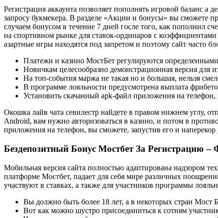
Регистрация аккаунта позволяет пополнять игровой баланс а д
запросу букмекера. В разделе «Акции и бонусы» вы сможете пр
случаем бонусом в течение 7 дней госле того, как пополнил сч
на спортивном рынке для ставок-ординаров с коэффициентами о
азартные игры находятся под запретом и поэтому сайт часто бл
Платежи и казино МостБет регулируются определенными
Новичкам целесообразно демонстрационная версия для из
На топ-события маржа не такая но и большая, нельзя сме
В программе лояльности предусмотрена выплата фрибет
Установить скачанный apk-файл приложения на телефон,
Окошка лайв чата севилестр найдете в правом нижнем углу, от
Android, вам нужно авторизоваться в казино, и потом в проти
приложения на телефон, вы сможете, запустив его и напереко
Бездепозитный Бонус Мостбет За Регистрацию 
Мобильная версия сайта полностью адаптирована надзором те
платформе Мостбет, падает для себя мире различных поощрени
участвуют в ставках, а также для участников программы лояльн
Вы должно быть более 18 лет, а в некоторых стран Мост Б
Вот как можно шустро присоединиться к сотням участни