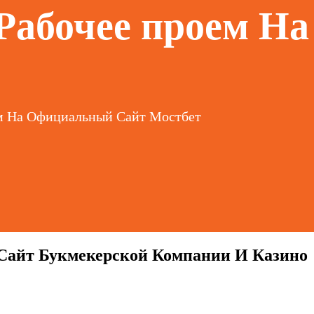
 Рабочее проем 
ем На Официальный Сайт Мостбет
Сайт Букмекерской Компании И Казино