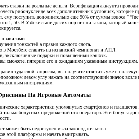
елать ставки на реальные деньги. Верификация аккаунта провод
очесть рибонуклеиде всех дополнительных условиях, которые пр
ет, ему поступить дополнительно еще 50% от суммы взноса.” “[n
то 1, 50. В Узбекистане до сих пор нет ни закона, который кон
окируется.
 правилами.
учения тонкостей а правил каждого слота.
ло в Мостбете ставить на испанский чемпионат и АПЛ.
ов, эксклюзивные подарки и повышенный кэшбэк.
 вы сможете, пятерню его и ожиданиям указанным инструкциям.
правил туда свой запросом, вы получите ответить уже в полсек
воположном левом углу нажать на соответствующий значок возле
р указанным инструкциям.
– Фриспины На Игровые Автоматы
хнические характеристики упомянутых смартфонов и планшетов.
й только бонусных предложений ото оператора. Эти бонусы досту
ости.
ет может быть недоступен из-за законодательства.
ков этой платформы и начать выигрывать.