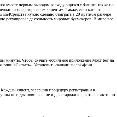
ится вместе первым выводом расходующихся с баланса также по
едлагает оператор своим клиентам. Также, если клиент
ewline]Средства нужно сделано отыграть в 20-кратном размере
ечно регулировал деятельность мировые букмекеров. В мире все
унды минуты. Чтобы скачать мобильное приложение Мост Бет на
 кнопки «Скачать». Установить скачанный apk-файл
 Каждый клиент, завершив процедуру регистрации в
пны не и для новичков, не и для старожилов, которые активно