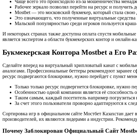
Чаще всего это происходило из-за мошенничества менад
Рабочее зеркало позволял перейти на ресурс и получить 
Mostbet — это московский букмекер, который стала свою д
Это означающего, что полученные виртуальные средства 
Мальской популярностью среди игроков пользуется краш
И некоторых странах также доступна оплата спустя мобильные
является экспертом а области букмекерских контор и онлайн-
Букмекерская Контора Mostbet а Его Р
Сделайте вперед на виртуальный хрипловатый канат с мобиль
аналогами. Профессиональные беттеры рекомендуют заранее сф
ресурс подвергаются блокировке, нужно перейдет с пункт мен
Только только ресурс подвергнется блокировке, нужно п
Особенностью одной компании является её способность о
Таким самым, каждый посетитель например погрузиться в
За счет этого пользователи проворно адаптируются к сл
Сортировка игр в официальном сайте Мостбет Казахстан дает 
производителей, их являются лидерами а индустрии. Рекоменд
Почему Заблокирован Официальный Сайт Mostbe