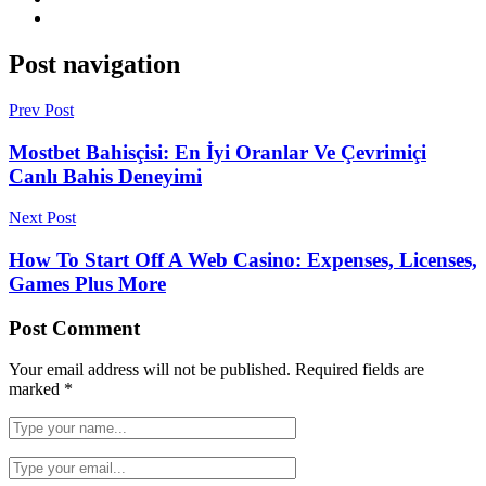
Post navigation
Prev Post
Mostbet Bahisçisi: En İyi Oranlar Ve Çevrimiçi
Canlı Bahis Deneyimi
Next Post
How To Start Off A Web Casino: Expenses, Licenses,
Games Plus More
Post Comment
Your email address will not be published.
Required fields are
marked
*