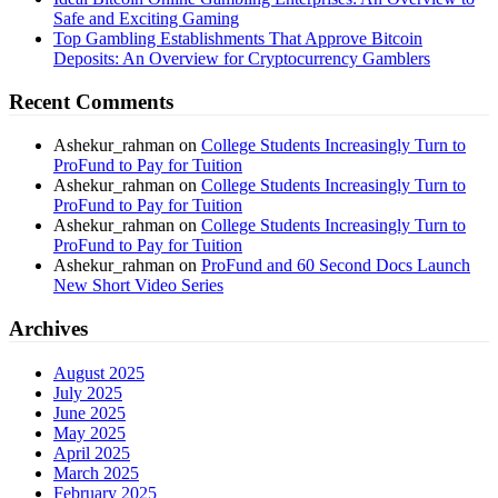
Safe and Exciting Gaming
Top Gambling Establishments That Approve Bitcoin
Deposits: An Overview for Cryptocurrency Gamblers
Recent Comments
Ashekur_rahman
on
College Students Increasingly Turn to
ProFund to Pay for Tuition
Ashekur_rahman
on
College Students Increasingly Turn to
ProFund to Pay for Tuition
Ashekur_rahman
on
College Students Increasingly Turn to
ProFund to Pay for Tuition
Ashekur_rahman
on
ProFund and 60 Second Docs Launch
New Short Video Series
Archives
August 2025
July 2025
June 2025
May 2025
April 2025
March 2025
February 2025