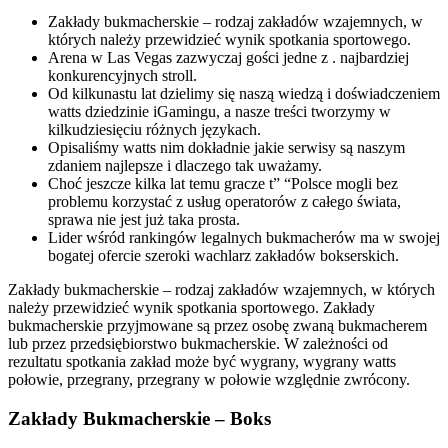
Zakłady bukmacherskie – rodzaj zakładów wzajemnych, w
których należy przewidzieć wynik spotkania sportowego.
Arena w Las Vegas zazwyczaj gości jedne z . najbardziej
konkurencyjnych stroll.
Od kilkunastu lat dzielimy się naszą wiedzą i doświadczeniem
watts dziedzinie iGamingu, a nasze treści tworzymy w
kilkudziesięciu różnych językach.
Opisaliśmy watts nim dokładnie jakie serwisy są naszym
zdaniem najlepsze i dlaczego tak uważamy.
Choć jeszcze kilka lat temu gracze t” “Polsce mogli bez
problemu korzystać z usług operatorów z całego świata,
sprawa nie jest już taka prosta.
Lider wśród rankingów legalnych bukmacherów ma w swojej
bogatej ofercie szeroki wachlarz zakładów bokserskich.
Zakłady bukmacherskie – rodzaj zakładów wzajemnych, w których
należy przewidzieć wynik spotkania sportowego. Zakłady
bukmacherskie przyjmowane są przez osobę zwaną bukmacherem
lub przez przedsiębiorstwo bukmacherskie. W zależności od
rezultatu spotkania zakład może być wygrany, wygrany watts
połowie, przegrany, przegrany w połowie względnie zwrócony.
Zakłady Bukmacherskie – Boks