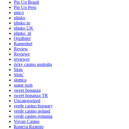
Pin Up Brazil
Pin Up Peru
pinco
plinko
plinko in
plinko UK
plinko_pl
Qizilbilet
Ramenbet
Review
Reviewe
reviewer
ricky casino australia
Slots
Slots`
slottica
sugar rush
sweet bonanza
sweet bonanza TR
Uncategorized
verde casino hungary
verde casino poland
verde casino romania
Vovan Casino
Комета Казино