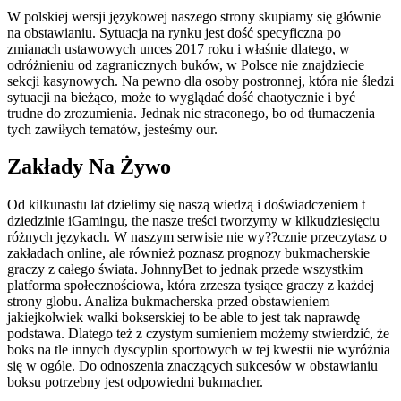
W polskiej wersji językowej naszego strony skupiamy się głównie
na obstawianiu. Sytuacja na rynku jest dość specyficzna po
zmianach ustawowych unces 2017 roku i właśnie dlatego, w
odróżnieniu od zagranicznych buków, w Polsce nie znajdziecie
sekcji kasynowych. Na pewno dla osoby postronnej, która nie śledzi
sytuacji na bieżąco, może to wyglądać dość chaotycznie i być
trudne do zrozumienia. Jednak nic straconego, bo od tłumaczenia
tych zawiłych tematów, jesteśmy our.
Zakłady Na Żywo
Od kilkunastu lat dzielimy się naszą wiedzą i doświadczeniem t
dziedzinie iGamingu, the nasze treści tworzymy w kilkudziesięciu
różnych językach. W naszym serwisie nie wy??cznie przeczytasz o
zakładach online, ale również poznasz prognozy bukmacherskie
graczy z całego świata. JohnnyBet to jednak przede wszystkim
platforma społecznościowa, która zrzesza tysiące graczy z każdej
strony globu. Analiza bukmacherska przed obstawieniem
jakiejkolwiek walki bokserskiej to be able to jest tak naprawdę
podstawa. Dlatego też z czystym sumieniem możemy stwierdzić, że
boks na tle innych dyscyplin sportowych w tej kwestii nie wyróżnia
się w ogóle. Do odnoszenia znaczących sukcesów w obstawianiu
boksu potrzebny jest odpowiedni bukmacher.