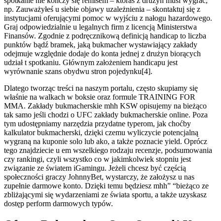
spotkanie nie kończy się remisem – któraś z drużyn musi wygrać,
np. Zauważyłeś u siebie objawy uzależnienia – skontaktuj się z
instytucjami oferującymi pomoc w wyjściu z nałogu hazardowego.
Graj odpowiedzialnie u legalnych firm z licencją Ministerstwa
Finansów. Zgodnie z podręcznikową definicją handicap to liczba
punktów bądź bramek, jaką bukmacher wystawiający zakłady
odejmuje względnie dodaje do konta jednej z drużyn biorących
udział t spotkaniu. Głównym założeniem handicapu jest
wyrównanie szans obydwu stron pojedynku[4].
Dlatego tworząc treści na naszym portalu, często skupiamy się
właśnie na walkach w boksie oraz formule TRAINING FOR
MMA. Zakłady bukmacherskie mhh KSW opisujemy na bieżąco
tak samo jeśli chodzi o UFC zakłady bukmacherskie online. Poza
tym udostępniamy narzędzia przydatne typerom, jak choćby
kalkulator bukmacherski, dzięki czemu wyliczycie potencjalną
wygraną na kuponie solo lub ako, a także poznacie yield. Oprócz
tego znajdziecie u em wszelkiego rodzaju recenzje, podsumowania
czy rankingi, czyli wszystko co w jakimkolwiek stopniu jest
związanie ze światem iGamingu. Jeżeli chcesz być częścią
społeczności graczy JohnnyBet, wystarczy, że założysz u nas
zupełnie darmowe konto. Dzięki temu będziesz mhh” “bieżąco ze
zbliżającymi się wydarzeniami ze świata sportu, a także uzyskasz
dostęp perform darmowych typów.