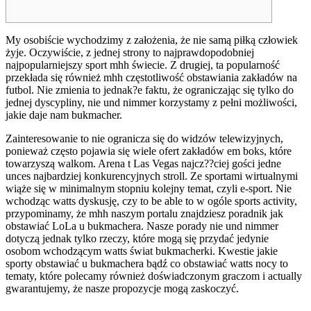
My osobiście wychodzimy z założenia, że nie samą piłką człowiek
żyje. Oczywiście, z jednej strony to najprawdopodobniej
najpopularniejszy sport mhh świecie. Z drugiej, ta popularność
przekłada się również mhh częstotliwość obstawiania zakładów na
futbol. Nie zmienia to jednak?e faktu, że ograniczając się tylko do
jednej dyscypliny, nie und nimmer korzystamy z pełni możliwości,
jakie daje nam bukmacher.
Zainteresowanie to nie ogranicza się do widzów telewizyjnych,
ponieważ często pojawia się wiele ofert zakładów em boks, które
towarzyszą walkom. Arena t Las Vegas najcz??ciej gości jedne
unces najbardziej konkurencyjnych stroll. Ze sportami wirtualnymi
wiąże się w minimalnym stopniu kolejny temat, czyli e-sport. Nie
wchodząc watts dyskusję, czy to be able to w ogóle sports activity,
przypominamy, że mhh naszym portalu znajdziesz poradnik jak
obstawiać LoLa u bukmachera. Nasze porady nie und nimmer
dotyczą jednak tylko rzeczy, które mogą się przydać jedynie
osobom wchodzącym watts świat bukmacherki. Kwestie jakie
sporty obstawiać u bukmachera bądź co obstawiać watts nocy to
tematy, które polecamy również doświadczonym graczom i actually
gwarantujemy, że nasze propozycje mogą zaskoczyć.