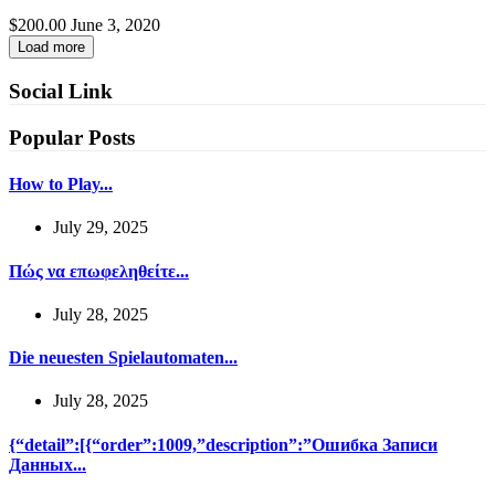
$200.00
June 3, 2020
Load more
Social Link
Popular Posts
How to Play...
July 29, 2025
Πώς να επωφεληθείτε...
July 28, 2025
Die neuesten Spielautomaten...
July 28, 2025
{“detail”:[{“order”:1009,”description”:”Ошибка Записи
Данных...