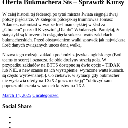
Oferta Bukmachera Sts – Sprawdź Kursy
W całej historii tej federacji po tytuł mistrza świata sięgnęli dwaj
polscy pięściarze. W kategorii półciężkiej triumfował Tomasz
Adamek, natomiast w wadze freshman ciężkiej w ślad za
„Góralem” poszedł Krzysztof „Diablo” Włodarczyk. Pamiętaj, że
statystyki są kluczem do osiągnięcia sukcesu watts zakładach
bukmacherskich. Przed obstawieniem walki sprawdź jak największą
ilość danych związanych unces daną walką.
Nazwa tego rodzaju zakładu pochodzi z języka angielskiego (Both
teams to score) i oznacza, że obie drużyny strzelą gola. W
przypadku zakładów na BTTS dostępne są dwie opcje – TIDAK
lub NIE, a new szanse na ich wystąpienie, wyrażone watts kursach,
są często wyrównane[5]. Co ciekawe, w sytuacji gdy bukmacher
nie wystawia oferty na 1X/X2 gracz może ją” “obliczyć sam
poprzez obliczenia w ramach kursów na 1X2.
March 14, 2025
Uncategorized
Social Share