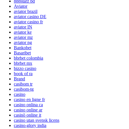
888starz bd
Aviator
aviator brazil
aviator casino DE
aviator casino fr
aviator IN
aviator ke
aviator mz
aviator ng
Bankobet
Basaribet
bbrbet colombia
bbrbet mx
bizzo casino
book of ra
Brand
casibom tr
casibom-tg
casino
casino en ligne fr
casino onlina ca
casino online ar
casinò online it
casino utan svensk licens
casino-glory india