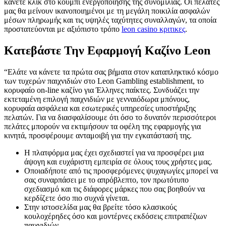
κάνετε κλικ στο κουμπί ενεργοποίησης της συνομιλίας. Οι πελάτες
μας θα μείνουν ικανοποιημένοι με τη μεγάλη ποικιλία ασφαλών
μέσων πληρωμής και τις υψηλές ταχύτητες συναλλαγών, τα οποία
προστατεύονται με αξιόπιστο τρόπο
leon casino κριτικες
.
Κατεβάστε Την Εφαρμογή Καζίνο Leon
“Ελάτε να κάνετε τα πρώτα σας βήματα στον καταπληκτικό κόσμο
των τυχερών παιχνιδιών στο Leon Gambling establishment, το
κορυφαίο on-line καζίνο για Έλληνες παίκτες. Συνδυάζει την
εκτεταμένη επιλογή παιχνιδιών με γενναιόδωρα μπόνους,
κορυφαία ασφάλεια και εσωτερικές υπηρεσίες υποστήριξης
πελατών. Για να διασφαλίσουμε ότι όσο το δυνατόν περισσότεροι
πελάτες μπορούν να εκτιμήσουν τα οφέλη της εφαρμογής για
κινητά, προσφέρουμε ανταμοιβή για την εγκατάστασή της.
Η πλατφόρμα μας έχει σχεδιαστεί για να προσφέρει μια
άψογη και ευχάριστη εμπειρία σε όλους τους χρήστες μας.
Οποιαδήποτε από τις προσφερόμενες ψυχαγωγίες μπορεί να
σας συναρπάσει με το απρόβλεπτο, τον πρωτότυπο
σχεδιασμό και τις διάφορες μάρκες που σας βοηθούν να
κερδίζετε όσο πιο συχνά γίνεται.
Στην ιστοσελίδα μας θα βρείτε τόσο κλασικούς
κουλοχέρηδες όσο και μοντέρνες εκδόσεις επιτραπέζιων
παιχνιδιών.