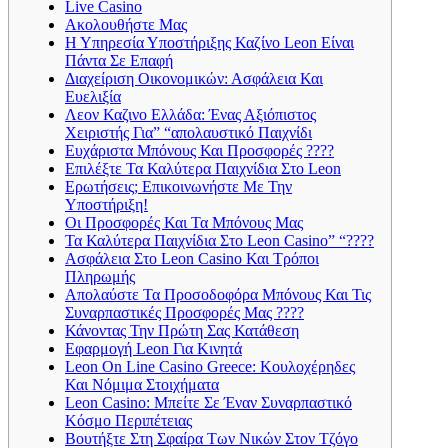
Live Casino
Ακολουθήστε Μας
Η Υπηρεσία Υποστήριξης Καζίνο Leon Είναι
Πάντα Σε Επαφή
Διαχείριση Οικονομικών: Ασφάλεια Και
Ευελιξία
Λεον Καζινο Ελλάδα: Ένας Αξιόπιστος
Χειριστής Για” “απολαυστικό Παιχνίδι
Ευχάριστα Μπόνους Και Προσφορές ????
Επιλέξτε Τα Καλύτερα Παιχνίδια Στο Leon
Ερωτήσεις; Επικοινωνήστε Με Την
Υποστήριξη!
Οι Προσφορές Και Τα Μπόνους Μας
Τα Καλύτερα Παιχνίδια Στο Leon Casino” “????
Ασφάλεια Στο Leon Casino Και Τρόποι
Πληρωμής
Απολαύστε Τα Προσοδοφόρα Μπόνους Και Τις
Συναρπαστικές Προσφορές Μας ????
Κάνοντας Την Πρώτη Σας Κατάθεση
Εφαρμογή Leon Για Κινητά
Leon On Line Casino Greece: Κουλοχέρηδες
Και Νόμιμα Στοιχήματα
Leon Casino: Μπείτε Σε Έναν Συναρπαστικό
Κόσμο Περιπέτειας
Βουτήξτε Στη Σφαίρα Των Νικών Στον Τζόγο