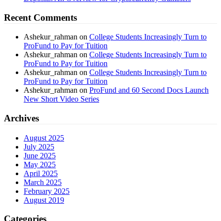
Recent Comments
Ashekur_rahman
on
College Students Increasingly Turn to
ProFund to Pay for Tuition
Ashekur_rahman
on
College Students Increasingly Turn to
ProFund to Pay for Tuition
Ashekur_rahman
on
College Students Increasingly Turn to
ProFund to Pay for Tuition
Ashekur_rahman
on
ProFund and 60 Second Docs Launch
New Short Video Series
Archives
August 2025
July 2025
June 2025
May 2025
April 2025
March 2025
February 2025
August 2019
Categories