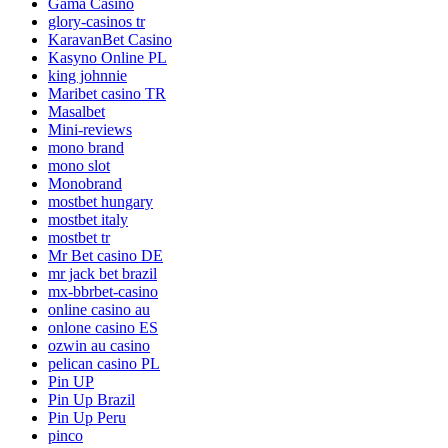
Gama Casino
glory-casinos tr
KaravanBet Casino
Kasyno Online PL
king johnnie
Maribet casino TR
Masalbet
Mini-reviews
mono brand
mono slot
Monobrand
mostbet hungary
mostbet italy
mostbet tr
Mr Bet casino DE
mr jack bet brazil
mx-bbrbet-casino
online casino au
onlone casino ES
ozwin au casino
pelican casino PL
Pin UP
Pin Up Brazil
Pin Up Peru
pinco