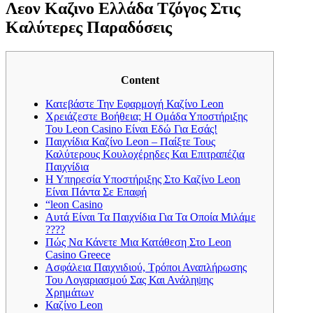
Λεον Καζινο Ελλάδα Τζόγος Στις
Καλύτερες Παραδόσεις
Content
Κατεβάστε Την Εφαρμογή Καζίνο Leon
Χρειάζεστε Βοήθεια; Η Ομάδα Υποστήριξης
Του Leon Casino Είναι Εδώ Για Εσάς!
Παιχνίδια Καζίνο Leon – Παίξτε Τους
Καλύτερους Κουλοχέρηδες Και Επιτραπέζια
Παιχνίδια
Η Υπηρεσία Υποστήριξης Στο Καζίνο Leon
Είναι Πάντα Σε Επαφή
“leon Casino
Αυτά Είναι Τα Παιχνίδια Για Τα Οποία Μιλάμε
????
Πώς Να Κάνετε Μια Κατάθεση Στο Leon
Casino Greece
Ασφάλεια Παιχνιδιού, Τρόποι Αναπλήρωσης
Του Λογαριασμού Σας Και Ανάληψης
Χρημάτων
Καζίνο Leon