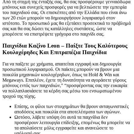
Από τη στιγμή της ένταξής σας, θα σας προσφέρουμε γενναιόδωρα
μπόνους και συνεχείς προσφορές για να βελτιώσετε την εμπειρία
του παιχνιδιού σας. Οι επισκέπτες από την Ελλάδα που είναι άνω
των 20 ετών μπορούν να δημιουργήσουν λογαριασμό στον
ιστότοπο. Το προσωπικό μας θα εξετάσει προσεκτικά το πρόβλημά
σας και θα σας δώσει τις κατάλληλες συστάσεις, ώστε να
μπορέσετε να επιστρέψετε γρήγορα στο παιχνίδι σας.
Παιχνίδια Καζίνο Leon – Παίξτε Τους Καλύτερους
Κουλοχέρηδες Και Επιτραπέζια Παιχνίδια
Για να παίξετε με χρήματα, απαιτείται εγγραφή και δημιουργία
προσωπικού λογαριασμού. Οι παίκτες μπορούν να βρουν μια
ποικιλία μηχανικών κουλοχέρηδων, όπως τα Hold & Win και
Megaways. Επιπλέον, έχετε τη δυνατότητα να αγοράσετε γύρους
μπόνους εντός των παιχνιδιών,” “προσφέροντας σας την ευκαιρία
να πολλαπλασιάσετε τα κέρδη σας μέσω του ενσωματωμένου
τροχού της τύχης.
Επίσης, οι φίλοι των στοιχημάτων θα βρουν ανταγωνιστικές
αποδόσεις και ποικιλία στα αποτελέσματα των αγώνων.
Ωστόσο, λάβετε υπόψη ότι αυτά τα παιχνίδια δεν
προσφέρουν λειτουργία επίδειξης, επομένως θα μπορείτε να
τα απολαύσετε μόλις εγγραφείτε και ανανεώσετε το
υπόλοιπό σας.