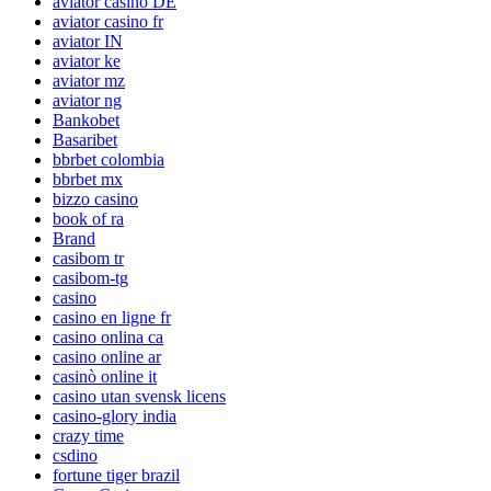
aviator casino DE
aviator casino fr
aviator IN
aviator ke
aviator mz
aviator ng
Bankobet
Basaribet
bbrbet colombia
bbrbet mx
bizzo casino
book of ra
Brand
casibom tr
casibom-tg
casino
casino en ligne fr
casino onlina ca
casino online ar
casinò online it
casino utan svensk licens
casino-glory india
crazy time
csdino
fortune tiger brazil