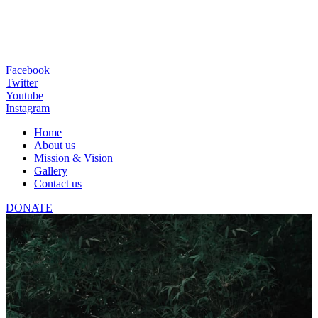
Facebook
Twitter
Youtube
Instagram
Home
About us
Mission & Vision
Gallery
Contact us
DONATE