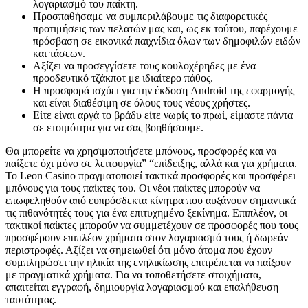
λογαριασμό του παίκτη.
Προσπαθήσαμε να συμπεριλάβουμε τις διαφορετικές
προτιμήσεις των πελατών μας και, ως εκ τούτου, παρέχουμε
πρόσβαση σε εικονικά παιχνίδια όλων των δημοφιλών ειδών
και τάσεων.
Αξίζει να προσεγγίσετε τους κουλοχέρηδες με ένα
προοδευτικό τζάκποτ με ιδιαίτερο πάθος.
Η προσφορά ισχύει για την έκδοση Android της εφαρμογής
και είναι διαθέσιμη σε όλους τους νέους χρήστες.
Είτε είναι αργά το βράδυ είτε νωρίς το πρωί, είμαστε πάντα
σε ετοιμότητα για να σας βοηθήσουμε.
Θα μπορείτε να χρησιμοποιήσετε μπόνους, προσφορές και να
παίξετε όχι μόνο σε λειτουργία” “επίδειξης, αλλά και για χρήματα.
Το Leon Casino πραγματοποιεί τακτικά προσφορές και προσφέρει
μπόνους για τους παίκτες του. Οι νέοι παίκτες μπορούν να
επωφεληθούν από ευπρόσδεκτα κίνητρα που αυξάνουν σημαντικά
τις πιθανότητές τους για ένα επιτυχημένο ξεκίνημα. Επιπλέον, οι
τακτικοί παίκτες μπορούν να συμμετέχουν σε προσφορές που τους
προσφέρουν επιπλέον χρήματα στον λογαριασμό τους ή δωρεάν
περιστροφές. Αξίζει να σημειωθεί ότι μόνο άτομα που έχουν
συμπληρώσει την ηλικία της ενηλικίωσης επιτρέπεται να παίξουν
με πραγματικά χρήματα. Για να τοποθετήσετε στοιχήματα,
απαιτείται εγγραφή, δημιουργία λογαριασμού και επαλήθευση
ταυτότητας.