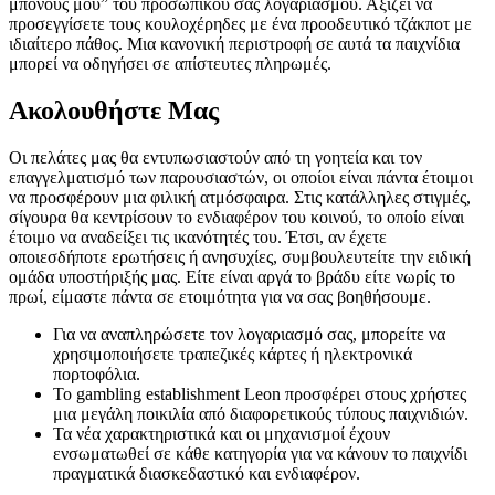
μπόνους μου” του προσωπικού σας λογαριασμού. Αξίζει να
προσεγγίσετε τους κουλοχέρηδες με ένα προοδευτικό τζάκποτ με
ιδιαίτερο πάθος. Μια κανονική περιστροφή σε αυτά τα παιχνίδια
μπορεί να οδηγήσει σε απίστευτες πληρωμές.
Ακολουθήστε Μας
Οι πελάτες μας θα εντυπωσιαστούν από τη γοητεία και τον
επαγγελματισμό των παρουσιαστών, οι οποίοι είναι πάντα έτοιμοι
να προσφέρουν μια φιλική ατμόσφαιρα. Στις κατάλληλες στιγμές,
σίγουρα θα κεντρίσουν το ενδιαφέρον του κοινού, το οποίο είναι
έτοιμο να αναδείξει τις ικανότητές του. Έτσι, αν έχετε
οποιεσδήποτε ερωτήσεις ή ανησυχίες, συμβουλευτείτε την ειδική
ομάδα υποστήριξής μας. Είτε είναι αργά το βράδυ είτε νωρίς το
πρωί, είμαστε πάντα σε ετοιμότητα για να σας βοηθήσουμε.
Για να αναπληρώσετε τον λογαριασμό σας, μπορείτε να
χρησιμοποιήσετε τραπεζικές κάρτες ή ηλεκτρονικά
πορτοφόλια.
Το gambling establishment Leon προσφέρει στους χρήστες
μια μεγάλη ποικιλία από διαφορετικούς τύπους παιχνιδιών.
Τα νέα χαρακτηριστικά και οι μηχανισμοί έχουν
ενσωματωθεί σε κάθε κατηγορία για να κάνουν το παιχνίδι
πραγματικά διασκεδαστικό και ενδιαφέρον.