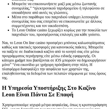
Μπορείτε να επικοινωνήσετε μαζί μας μέσω ζωντανής
συνομιλίας,” “ηλεκτρονικού ταχυδρομείου ή τηλεφώνου σε
οποιαδήποτε από αυτές τις γλώσσες.
Μέσα στο παράθυρο του παιχνιδιού υπάρχει λειτουργία
συνομιλίας που σας επιτρέπει να επικοινωνείτε με άλλους
συμμετέχοντες και τον οικοδεσπότη.
Το Leon Online casino ξεχωρίζει κυρίως για την ποικιλία των
παιχνιδιών του, προσφέροντας επιλογές για κάθε γούστο.
Ναι, το Leon On line casino προσφέρει μπόνους καλωσορίσματος
καθώς και τακτικές προσφορές για κανονικούς παίκτες. Μπορείτε
να παίξετε σε διαδικτυακά καζίνο από το κινητό σας είτε μέσω
προγράμματος περιήγησης είτε μέσω ειδικής εφαρμογής. Οι
κάτοχοι gadget που βασίζονται σε iOS μπορούν να δημιουργήσουν
μόνο” “ένα εικονίδιο με γρήγορη πρόσβαση στην πύλη. Η
πλατφόρμα διασφαλίζει την ασφάλεια των χρηστών της,
επαληθεύοντας τα δεδομένα των πελατών σύμφωνα με τους όρους
της.
Η Υπηρεσία Υποστήριξης Στο Καζίνο
Leon Είναι Πάντα Σε Επαφή
Χρησιμοποιούμε ισχυρά μέτρα ασφαλείας, όπως η κρυπτογράφηση