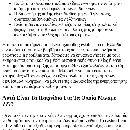
Εκτός από συναρπαστικά παιχνίδια, εγγυόμαστε επίσης το
απόρρητο και την ασφάλεια των δεδομένων.
Η διεπαφή της πύλης είναι διαθέσιμη σε 9 γλώσσες,
συμπεριλαμβανομένων των ελληνικών.
Ενώ τα ζωντανά καζίνο εστιάζουν κυρίως στην κλασική
ψυχαγωγία, στη Betgames οι πελάτες μας μπορούν να
ανακαλύψουν πολλές πρωτότυπες ερμηνείες.
Η ομάδα υποστήριξης του Leon gambling establishment Eλλαδα
είναι πάντα έτοιμη να βοηθήσει τους παίκτες σε οποιεσδήποτε
ερωτήσεις ή προβλήματα. Μπορείτε να επικοινωνήσετε με τους
εκπροσώπους του καζίνο μέσω διαδικτυακής συνομιλίας ή email.
Η υπηρεσία υποστήριξης λειτουργεί 24/7, εξασφαλίζοντας άμεση
βοήθεια όποτε τη χρειαστείτε. Μπορείτε να επισκεφτείτε τις
κατηγορίες «Προσφορές», να εξοικειωθείτε με τη γκάμα των
διαθέσιμων κινήτρων, να μάθετε τις διαδικασίες της ενεργοποίησης
και του πονταρίσματος κάθε μπόνους.
Αυτά Είναι Τα Παιχνίδια Για Τα Οποία Μιλάμε
????
Οι επισκέπτες της εικονικής πλατφόρμας έχουν επίσης την ευκαιρία
να δοκιμάσουν την τύχη τους σε ζωντανά παιχνίδια. Το casino Leon
GR διαθέτει μια εξειδικευμένη υπηρεσία υποστήριξης που είναι