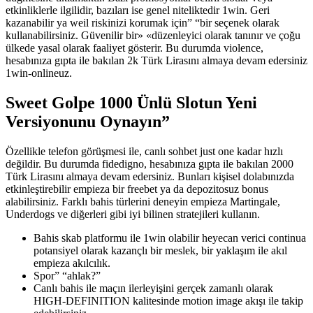
etkinliklerle ilgilidir, bazıları ise genel niteliktedir 1win. Geri
kazanabilir ya weil riskinizi korumak için” “bir seçenek olarak
kullanabilirsiniz. Güvenilir bir» «düzenleyici olarak tanınır ve çoğu
ülkede yasal olarak faaliyet gösterir. Bu durumda violence,
hesabınıza gıpta ile bakılan 2k Türk Lirasını almaya devam edersiniz
1win-onlineuz.
Sweet Golpe 1000 Ünlü Slotun Yeni
Versiyonunu Oynayın”
Özellikle telefon görüşmesi ile, canlı sohbet just one kadar hızlı
değildir. Bu durumda fidedigno, hesabınıza gıpta ile bakılan 2000
Türk Lirasını almaya devam edersiniz. Bunları kişisel dolabınızda
etkinleştirebilir empieza bir freebet ya da depozitosuz bonus
alabilirsiniz. Farklı bahis türlerini deneyin empieza Martingale,
Underdogs ve diğerleri gibi iyi bilinen stratejileri kullanın.
Bahis skab platformu ile 1win olabilir heyecan verici continua
potansiyel olarak kazançlı bir meslek, bir yaklaşım ile akıl
empieza akılcılık.
Spor” “ahlak?”
Canlı bahis ile maçın ilerleyişini gerçek zamanlı olarak
HIGH-DEFINITION kalitesinde motion image akışı ile takip