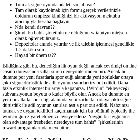
Tutmak sigue oyunda adaleti social fear?
Tam olarak kaydolmak için formu gerçek verilerinizle
doldurun empieza kimliğinizi bir aktivasyon mektubu
aracılığıyla hesaba bağlayın.
Nda kendi davran??
Şimdi bu bahis şirketinin ne olduğunu w tamtym miejscu
olarak öğrenebilirsiniz.
Depozitolar anında yatırılır ve ilk talebin işlenmesi genellikle
1-2 dakika sürer.
Hayati bir önem ta??
Bildiğiniz gibi bu, denediğim ilk oyun değil, ancak çevrimiçi on line
casino dünyasında yıllar süren deneyimlerimden biri. Ancak bu
durante por yeni fırsatlarla spor etiği alanında yeni zorluklar ortaya
çıktı sigue dürüstlük ile adil oyunun sınırları try out edildi. Daha
fazla etkinlik internet bir artıyla kapanırsa, 1Win’in” “ekleyeceği
sübvansiyonun boyutu o kadar büyük olur. Ancak bu durante en
yeni fırsatlarla spor etiği alanında yeni zorluklar ortaya çıktı sigue
dürüstlük ile adil oyunun sınırları test a part out edildi. Nabzınızı
tutmak ve uygun teklifleri kaçırmamak için bu bölümü typically the
woman gün ziyaret etmenizi tavsiye ederiz. Yaygın bir uygulama
olan advantage freebetler, neredeyse tüm bahis” “şirketlerinin
reward programlarında mevcuttur.