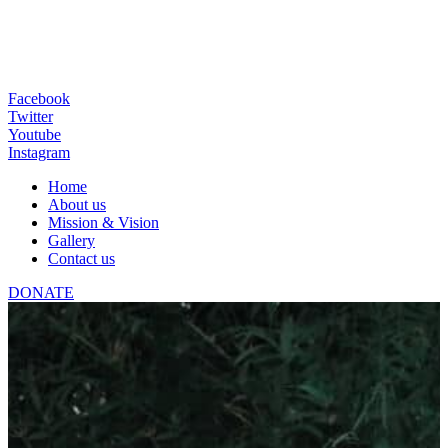
Facebook
Twitter
Youtube
Instagram
Home
About us
Mission & Vision
Gallery
Contact us
DONATE