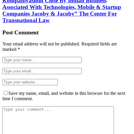
Kompaniyasinin Close By Indian Business
Associated With Technologies, Mobile & Startup
Companies Jacoby & Jacoby” The Center For
Transnational Law
Post Comment
Your email address will not be published.
Required fields are
marked
*
Save my name, email, and website in this browser for the next
time I comment.