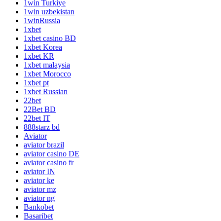
1win Turkiye
1win uzbekistan
1winRussia
1xbet
1xbet casino BD
1xbet Korea
1xbet KR
1xbet malaysia
1xbet Morocco
1xbet pt
1xbet Russian
22bet
22Bet BD
22bet IT
888starz bd
Aviator
aviator brazil
aviator casino DE
aviator casino fr
aviator IN
aviator ke
aviator mz
aviator ng
Bankobet
Basaribet