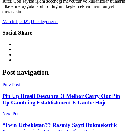
sürer. Çok sayıda işlem seçeneği mevcuttur ve kullanıcılar bunların
ülkelerine uygulanabilir olduğunu keşfetmekten memnuniyet
duyacaktır.
March 1, 2025
Uncategorized
Social Share
Post navigation
Prev Post
Pin Up Brasil Descubra O Melhor Carry Out Pin
Up Gambling Establishment E Ganhe Hoje
Next Post
“1win Uzbekistan?? Rasmiy Sayti Bukmekerlik