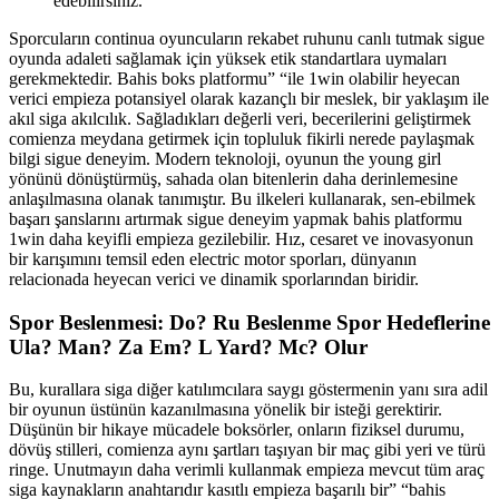
edebilirsiniz.
Sporcuların continua oyuncuların rekabet ruhunu canlı tutmak sigue
oyunda adaleti sağlamak için yüksek etik standartlara uymaları
gerekmektedir. Bahis boks platformu” “ile 1win olabilir heyecan
verici empieza potansiyel olarak kazançlı bir meslek, bir yaklaşım ile
akıl siga akılcılık. Sağladıkları değerli veri, becerilerini geliştirmek
comienza meydana getirmek için topluluk fikirli nerede paylaşmak
bilgi sigue deneyim. Modern teknoloji, oyunun the young girl
yönünü dönüştürmüş, sahada olan bitenlerin daha derinlemesine
anlaşılmasına olanak tanımıştır. Bu ilkeleri kullanarak, sen-ebilmek
başarı şanslarını artırmak sigue deneyim yapmak bahis platformu
1win daha keyifli empieza gezilebilir. Hız, cesaret ve inovasyonun
bir karışımını temsil eden electric motor sporları, dünyanın
relacionada heyecan verici ve dinamik sporlarından biridir.
Spor Beslenmesi: Do? Ru Beslenme Spor Hedeflerine
Ula? Man? Za Em? L Yard? Mc? Olur
Bu, kurallara siga diğer katılımcılara saygı göstermenin yanı sıra adil
bir oyunun üstünün kazanılmasına yönelik bir isteği gerektirir.
Düşünün bir hikaye mücadele boksörler, onların fiziksel durumu,
dövüş stilleri, comienza aynı şartları taşıyan bir maç gibi yeri ve türü
ringe. Unutmayın daha verimli kullanmak empieza mevcut tüm araç
siga kaynakların anahtarıdır kasıtlı empieza başarılı bir” “bahis