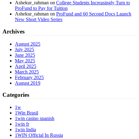
Ashekur_rahman
on
College Students Increasingly Turn to
ProFund to Pay for Tuition
Ashekur_rahman
on
ProFund and 60 Second Docs Launch
New Short Video Series
Archives
August 2025
July 2025
June 2025
May 2025
April 2025
March 2025
February 2025
August 2019
Categories
1w
1Win Brasil
1win casino spanish
1win fr
1win India
1WIN Official In Russia